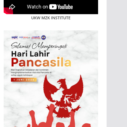
UKW MZK INSTITUTE