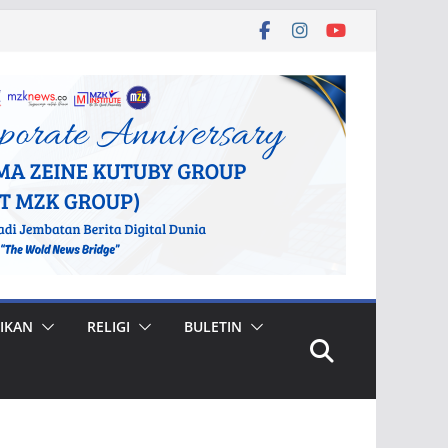
IKAN
RELIGI
BULETIN