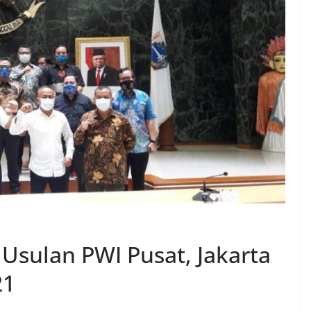
Usulan PWI Pusat, Jakarta
21