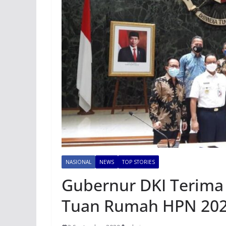
NASIONAL
NEWS
TOP STORIES
Gubernur DKI Terima 
Tuan Rumah HPN 20