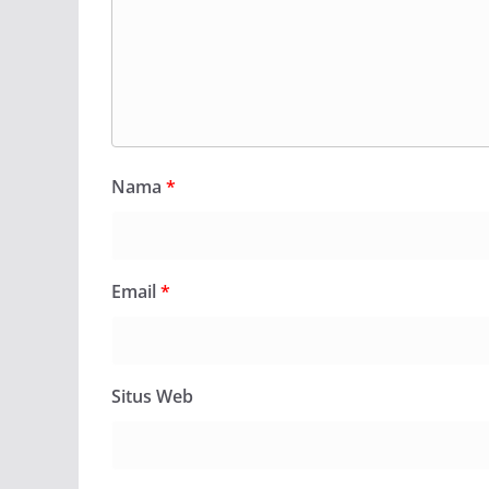
Nama
*
Email
*
Situs Web