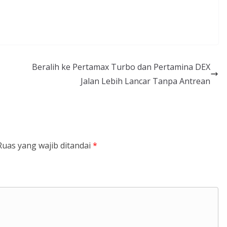
Beralih ke Pertamax Turbo dan Pertamina DEX
Jalan Lebih Lancar Tanpa Antrean
Ruas yang wajib ditandai
*