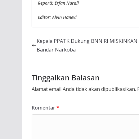
Reporti: Erfan Nurali
Editor: Alvin Hanevi
Kepala PPATK Dukung BNN RI MISKINKAN
Bandar Narkoba
Tinggalkan Balasan
Alamat email Anda tidak akan dipublikasikan.
Komentar
*