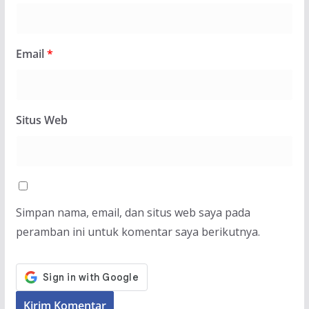
Email
*
Situs Web
Simpan nama, email, dan situs web saya pada
peramban ini untuk komentar saya berikutnya.