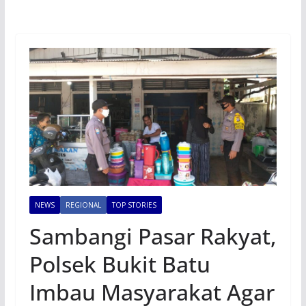
NEWS
REGIONAL
TOP STORIES
Sambangi Pasar Rakyat,
Polsek Bukit Batu
Imbau Masyarakat Agar