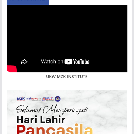
UKW MZK INSTITUTE