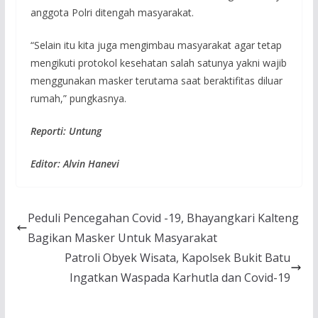
anggota Polri ditengah masyarakat.
“Selain itu kita juga mengimbau masyarakat agar tetap
mengikuti protokol kesehatan salah satunya yakni wajib
menggunakan masker terutama saat beraktifitas diluar
rumah,” pungkasnya.
Reporti: Untung
Editor: Alvin Hanevi
Peduli Pencegahan Covid -19, Bhayangkari Kalteng
Bagikan Masker Untuk Masyarakat
Patroli Obyek Wisata, Kapolsek Bukit Batu
Ingatkan Waspada Karhutla dan Covid-19