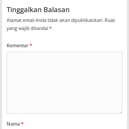
Tinggalkan Balasan
Alamat email Anda tidak akan dipublikasikan.
Ruas
yang wajib ditandai
*
Komentar
*
Nama
*