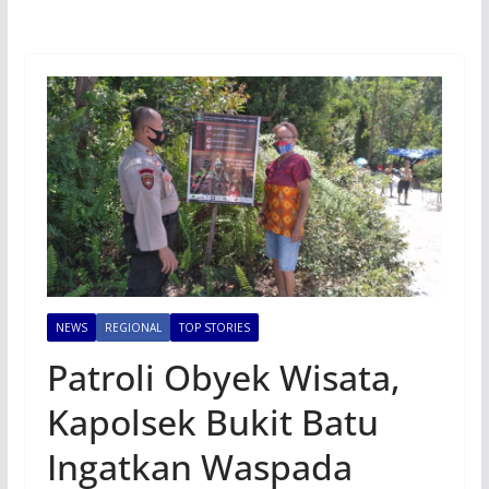
NEWS
REGIONAL
TOP STORIES
Patroli Obyek Wisata,
Kapolsek Bukit Batu
Ingatkan Waspada