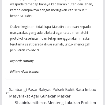
waspada terhadap bahaya kebakaran hutan dan lahan,
karena dampaknya sangat merugikan kita semua,”
beber Muludin.
Diakhir kegiatan, tidak lupa Muludin berpesan kepada
masyarakat yang ada dilokasi agar tetap mematuhi
protokol kesehatan, dan tetap menggunakan masker
terutama saat berada diluar rumah, untuk mencegah
penularan covid-19.
Reporti: Untung
Editor: Alvin Hanevi
Sambangi Pasar Rakyat, Polsek Bukit Batu Imbau
Masyarakat Agar Gunakan Masker
Bhabinkamtibmas Menteng Lakukan Problem