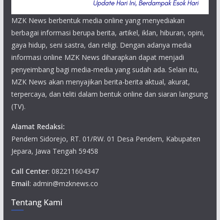
MZK News berbentuk media online yang menyediakan
berbagai informasi berupa berita, artikel, iklan, hiburan, opini,
gaya hidup, seni sastra, dan religi. Dengan adanya media
informasi online MZK News diharapkan dapat menjadi
penyeimbang bagi media-media yang sudah ada. Selain itu,
MZK News akan menyajikan berita-berita aktual, akurat,
terpercaya, dan teliti dalam bentuk online dan siaran langsung
(TV).
Alamat Redaksi:
Pendem Sidorejo, RT. 01/RW. 01 Desa Pendem, Kabupaten
Jepara, Jawa Tengah 59458
Call Center
: 082211604347
Email
: admin@mzknews.co
Tentang Kami