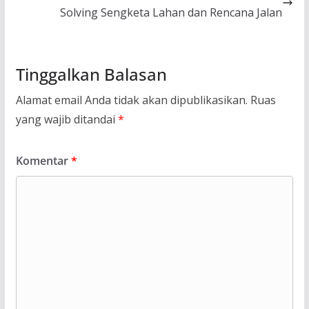
Solving Sengketa Lahan dan Rencana Jalan
Tinggalkan Balasan
Alamat email Anda tidak akan dipublikasikan.
Ruas
yang wajib ditandai
*
Komentar
*