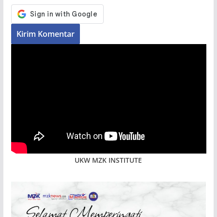
UKW MZK INSTITUTE