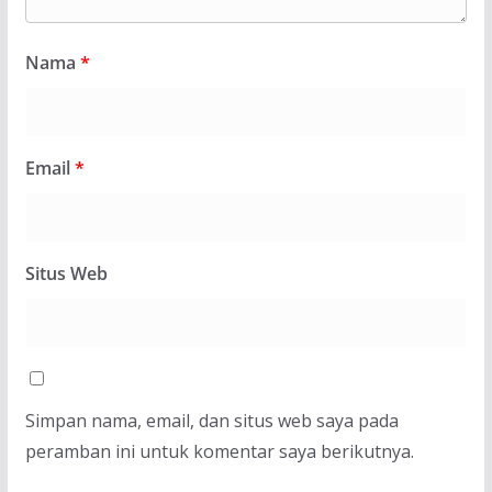
Nama
*
Email
*
Situs Web
Simpan nama, email, dan situs web saya pada
peramban ini untuk komentar saya berikutnya.