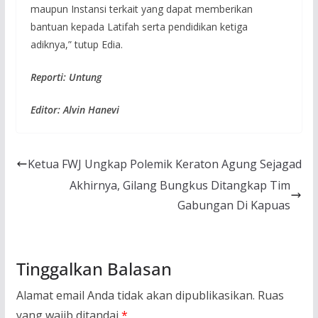
maupun Instansi terkait yang dapat memberikan
bantuan kepada Latifah serta pendidikan ketiga
adiknya,” tutup Edia.
Reporti: Untung
Editor: Alvin Hanevi
Ketua FWJ Ungkap Polemik Keraton Agung Sejagad
Akhirnya, Gilang Bungkus Ditangkap Tim
Gabungan Di Kapuas
Tinggalkan Balasan
Alamat email Anda tidak akan dipublikasikan.
Ruas
yang wajib ditandai
*