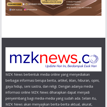
MZK News berbentuk media online yang menyediakan
berbagai informasi berupa berita, artikel, iklan, hiburan, opini,
gaya hidup, seni sastra, dan religi. Dengan adanya media
informasi online MZK News diharapkan dapat menjadi
penyeimbang bagi media-media yang sudah ada. Selain itu,
MZK News akan menyajikan berita-berita aktual, akurat,