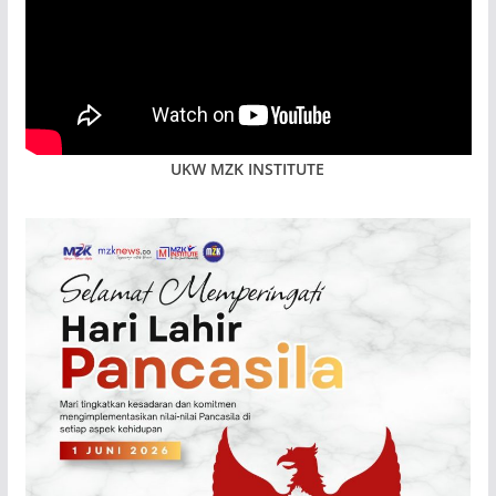
UKW MZK INSTITUTE