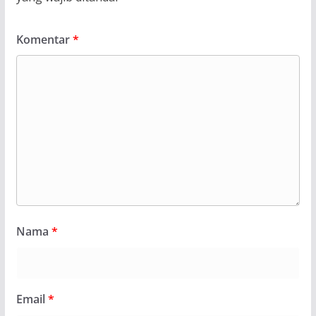
Komentar
*
Nama
*
Email
*