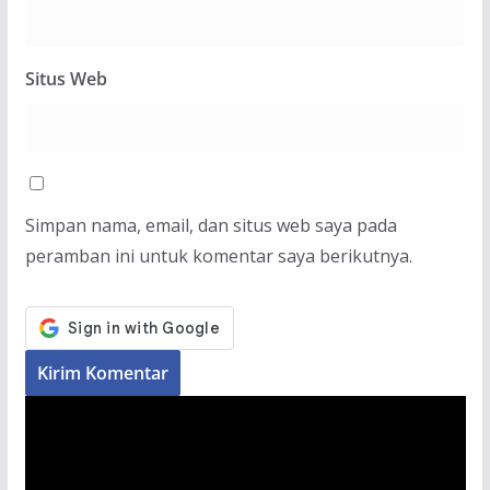
Situs Web
Simpan nama, email, dan situs web saya pada
peramban ini untuk komentar saya berikutnya.