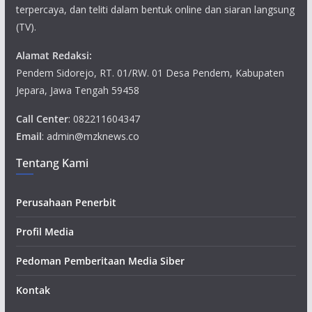
terpercaya, dan teliti dalam bentuk online dan siaran langsung
(TV).
Alamat Redaksi:
Pendem Sidorejo, RT. 01/RW. 01 Desa Pendem, Kabupaten
Jepara, Jawa Tengah 59458
Call Center
: 082211604347
Email
: admin@mzknews.co
Tentang Kami
Perusahaan Penerbit
Profil Media
Pedoman Pemberitaan Media Siber
Kontak