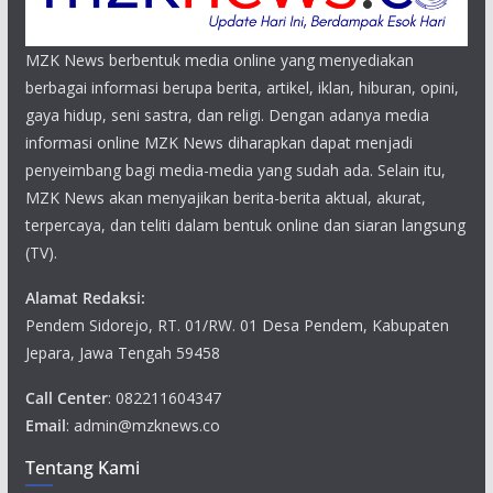
MZK News berbentuk media online yang menyediakan
berbagai informasi berupa berita, artikel, iklan, hiburan, opini,
gaya hidup, seni sastra, dan religi. Dengan adanya media
informasi online MZK News diharapkan dapat menjadi
penyeimbang bagi media-media yang sudah ada. Selain itu,
MZK News akan menyajikan berita-berita aktual, akurat,
terpercaya, dan teliti dalam bentuk online dan siaran langsung
(TV).
Alamat Redaksi:
Pendem Sidorejo, RT. 01/RW. 01 Desa Pendem, Kabupaten
Jepara, Jawa Tengah 59458
Call Center
: 082211604347
Email
: admin@mzknews.co
Tentang Kami