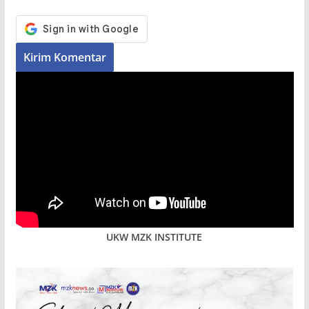
UKW MZK INSTITUTE