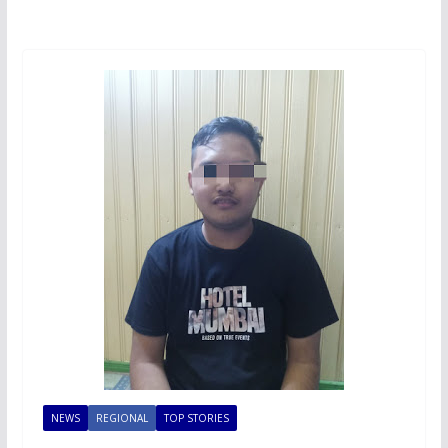
NEWS
REGIONAL
TOP STORIES