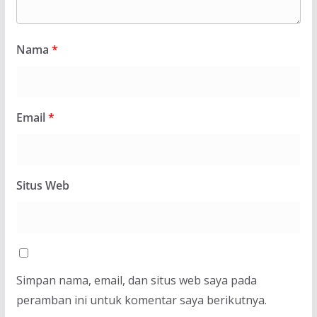
Nama
*
Email
*
Situs Web
Simpan nama, email, dan situs web saya pada
peramban ini untuk komentar saya berikutnya.