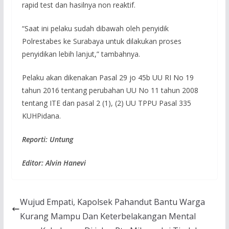
rapid test dan hasilnya non reaktif.
“Saat ini pelaku sudah dibawah oleh penyidik
Polrestabes ke Surabaya untuk dilakukan proses
penyidikan lebih lanjut,” tambahnya.
Pelaku akan dikenakan Pasal 29 jo 45b UU RI No 19
tahun 2016 tentang perubahan UU No 11 tahun 2008
tentang ITE dan pasal 2 (1), (2) UU TPPU Pasal 335
KUHPidana.
Reporti: Untung
Editor: Alvin Hanevi
Wujud Empati, Kapolsek Pahandut Bantu Warga
Kurang Mampu Dan Keterbelakangan Mental