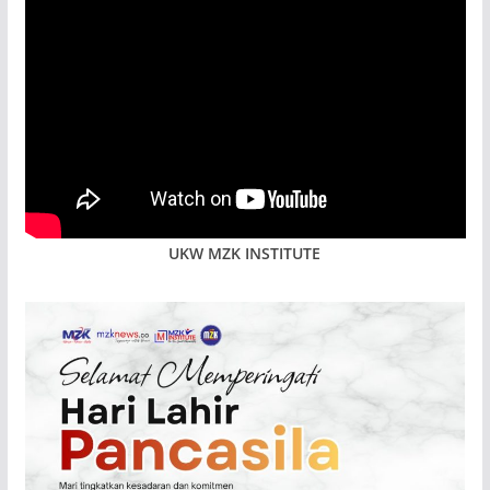
UKW MZK INSTITUTE