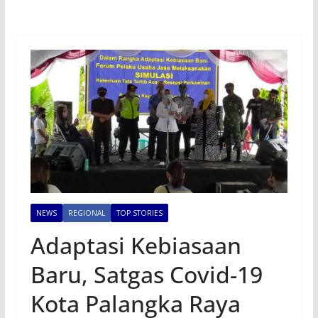
NEWS
REGIONAL
TOP STORIES
Adaptasi Kebiasaan
Baru, Satgas Covid-19
Kota Palangka Raya