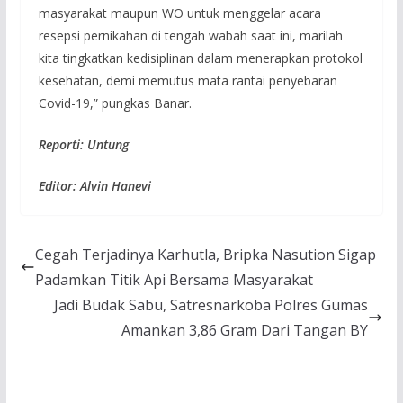
masyarakat maupun WO untuk menggelar acara
resepsi pernikahan di tengah wabah saat ini, marilah
kita tingkatkan kedisiplinan dalam menerapkan protokol
kesehatan, demi memutus mata rantai penyebaran
Covid-19,” pungkas Banar.
Reporti: Untung
Editor: Alvin Hanevi
Cegah Terjadinya Karhutla, Bripka Nasution Sigap
Padamkan Titik Api Bersama Masyarakat
Jadi Budak Sabu, Satresnarkoba Polres Gumas
Amankan 3,86 Gram Dari Tangan BY