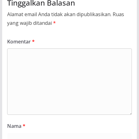
Tinggalkan Balasan
Alamat email Anda tidak akan dipublikasikan.
Ruas
yang wajib ditandai
*
Komentar
*
Nama
*