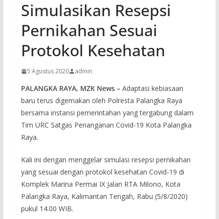
Simulasikan Resepsi
Pernikahan Sesuai
Protokol Kesehatan
5 Agustus 2020
admin
PALANGKA RAYA, MZK News –
Adaptasi kebiasaan
baru terus digemakan oleh Polresta Palangka Raya
bersama instansi pemerintahan yang tergabung dalam
Tim URC Satgas Penanganan Covid-19 Kota Palangka
Raya.
Kali ini dengan menggelar simulasi resepsi pernikahan
yang sesuai dengan protokol kesehatan Covid-19 di
Komplek Marina Permai IX Jalan RTA Milono, Kota
Palangka Raya, Kalimantan Tengah, Rabu (5/8/2020)
pukul 14.00 WIB.