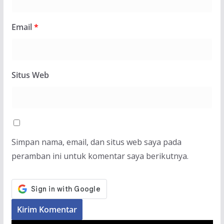
Email
*
Situs Web
Simpan nama, email, dan situs web saya pada
peramban ini untuk komentar saya berikutnya.