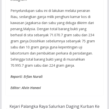
Penyelundupan sabu ini di lakukan melalui perairan
Riau, sedangkan ganja milik penghuni kamar kos di
kawasan Jagakarsa dan sabu yang diduga dikirim dari
penang,Malysia. Dengan total barang bukti yang
berhasil di sita sebanyak 71.070.7 gram sabu dan 234
gram ganja.Disisihkan sebelumnya sebanyak 75 gram
sabu dan 10 gram ganja guna kepentingan uji
labortorium dan pembuktian perkara di persidangan.
Sehingga total barang bukti yang di musnahkan
70.995.7 gram sabu dan 224 gram ganja.
Reporti: Erfan Nurali
Editor: Alvin Hanevi
Kejari Palangka Raya Salurkan Daging Kurban Ke