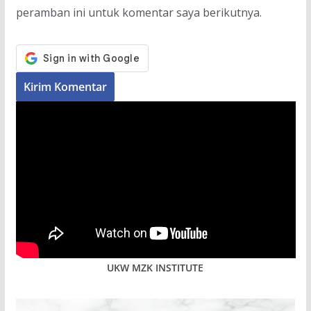
peramban ini untuk komentar saya berikutnya.
UKW MZK INSTITUTE