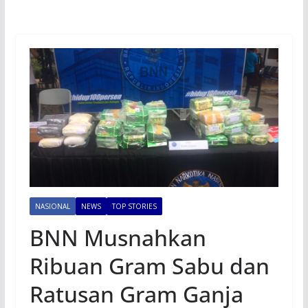
NASIONAL
NEWS
TOP STORIES
BNN Musnahkan
Ribuan Gram Sabu dan
Ratusan Gram Ganja