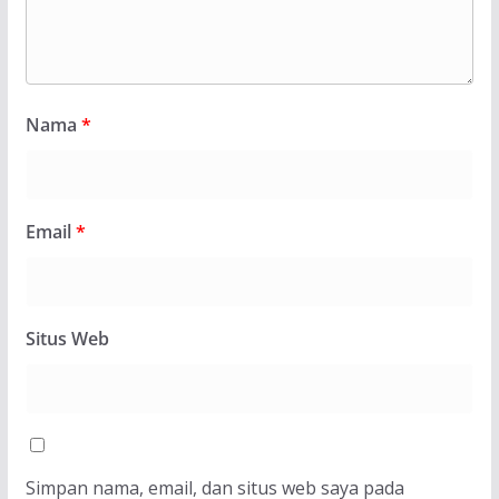
Nama
*
Email
*
Situs Web
Simpan nama, email, dan situs web saya pada