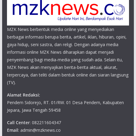
MZK News berbentuk media online yang menyediakan
berbagai informasi berupa berita, artikel, iklan, hiburan, opini,
gaya hidup, seni sastra, dan religi. Dengan adanya media
informasi online MZK News diharapkan dapat menjadi
penyeimbang bagi media-media yang sudah ada. Selain itu,
MZK News akan menyajikan berita-berita aktual, akurat,
terpercaya, dan teliti dalam bentuk online dan siaran langsung
(TV).
Alamat Redaksi:
Pendem Sidorejo, RT. 01/RW. 01 Desa Pendem, Kabupaten
Jepara, Jawa Tengah 59458
Call Center
: 082211604347
Email
: admin@mzknews.co