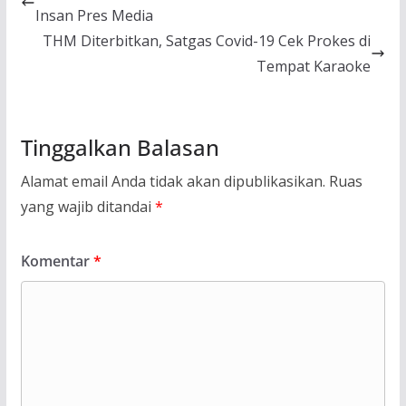
Insan Pres Media
THM Diterbitkan, Satgas Covid-19 Cek Prokes di
Tempat Karaoke
Tinggalkan Balasan
Alamat email Anda tidak akan dipublikasikan.
Ruas
yang wajib ditandai
*
Komentar
*