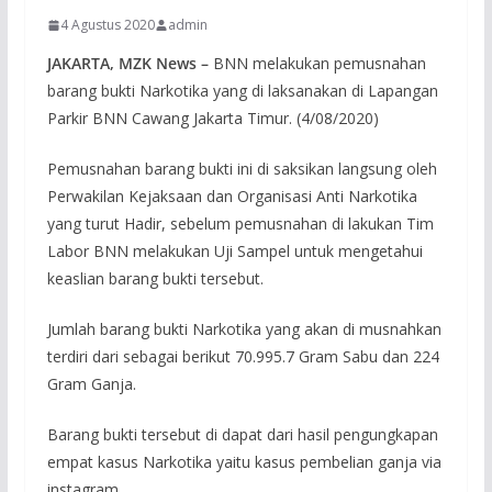
4 Agustus 2020
admin
JAKARTA, MZK News –
BNN melakukan pemusnahan
barang bukti Narkotika yang di laksanakan di Lapangan
Parkir BNN Cawang Jakarta Timur. (4/08/2020)
Pemusnahan barang bukti ini di saksikan langsung oleh
Perwakilan Kejaksaan dan Organisasi Anti Narkotika
yang turut Hadir, sebelum pemusnahan di lakukan Tim
Labor BNN melakukan Uji Sampel untuk mengetahui
keaslian barang bukti tersebut.
Jumlah barang bukti Narkotika yang akan di musnahkan
terdiri dari sebagai berikut 70.995.7 Gram Sabu dan 224
Gram Ganja.
Barang bukti tersebut di dapat dari hasil pengungkapan
empat kasus Narkotika yaitu kasus pembelian ganja via
instagram.