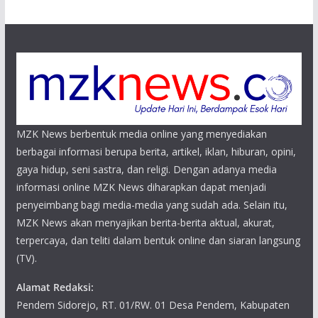
MZK News berbentuk media online yang menyediakan
berbagai informasi berupa berita, artikel, iklan, hiburan, opini,
gaya hidup, seni sastra, dan religi. Dengan adanya media
informasi online MZK News diharapkan dapat menjadi
penyeimbang bagi media-media yang sudah ada. Selain itu,
MZK News akan menyajikan berita-berita aktual, akurat,
terpercaya, dan teliti dalam bentuk online dan siaran langsung
(TV).
Alamat Redaksi:
Pendem Sidorejo, RT. 01/RW. 01 Desa Pendem, Kabupaten