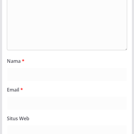
Nama
*
Email
*
Situs Web