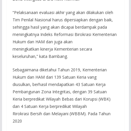
“Pelaksanaan evaluasi akhir yang akan dilakukan oleh
Tim Penilal Nasional harus dipersiapkan dengan baik,
sehingga hasil yang akan dicapai berdampak pada
meningkatnya Indeks Reformasi Birokrasi Kementerian
Hukum dan HAM dan juga akan
meningkatkan kinerja Kementerian secara
keseluruhan,” kata Bambang.
Sebagaimana diketahui Tahun 2019, Kementerian
Hukum dan HAM dari 139 Satuan Keria vang
diusulkan, berhasil mendapatkan 43 Satuan Kerja
Pembangunan Zona Integritas, dengan 39 Satuan
Keria berpredikat Wilayah Bebas dari Korupsi (WBK)
dan 4 Satuan Kerja berpredikat Wilayah
Rirokrasi Bersih dan Melayani (WBBM). Pada Tahun
2020