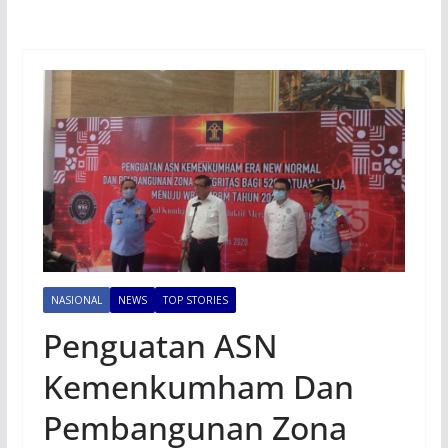
NASIONAL
NEWS
TOP STORIES
Penguatan ASN
Kemenkumham Dan
Pembangunan Zona