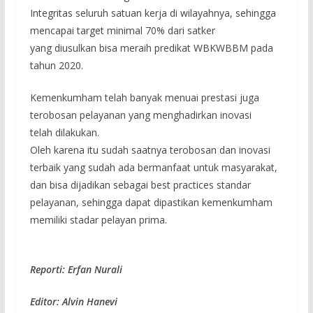
Integritas seluruh satuan kerja di wilayahnya, sehingga
mencapai target minimal 70% dari satker
yang diusulkan bisa meraih predikat WBKWBBM pada
tahun 2020.
Kemenkumham telah banyak menuai prestasi juga
terobosan pelayanan yang menghadirkan inovasi
telah dilakukan.
Oleh karena itu sudah saatnya terobosan dan inovasi
terbaik yang sudah ada bermanfaat untuk masyarakat,
dan bisa dijadikan sebagai best practices standar
pelayanan, sehingga dapat dipastikan kemenkumham
memiliki stadar pelayan prima.
Reporti: Erfan Nurali
Editor: Alvin Hanevi