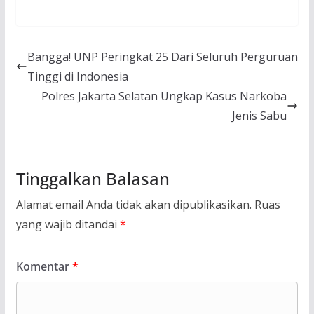
Bangga! UNP Peringkat 25 Dari Seluruh Perguruan
Tinggi di Indonesia
Polres Jakarta Selatan Ungkap Kasus Narkoba
Jenis Sabu
Tinggalkan Balasan
Alamat email Anda tidak akan dipublikasikan.
Ruas
yang wajib ditandai
*
Komentar
*