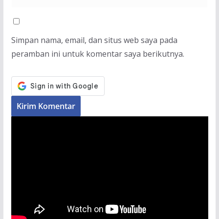
Simpan nama, email, dan situs web saya pada
peramban ini untuk komentar saya berikutnya.