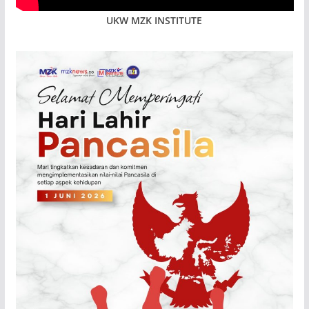
UKW MZK INSTITUTE