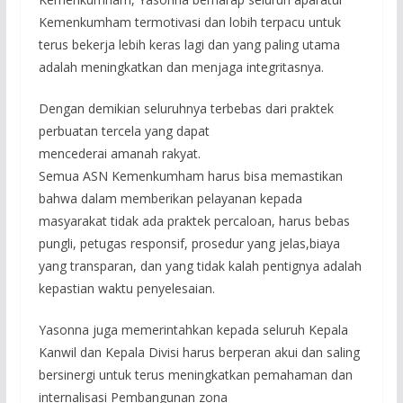
Kemenkumham termotivasi dan lobih terpacu untuk
terus bekerja lebih keras lagi dan yang paling utama
adalah meningkatkan dan menjaga integritasnya.
Dengan demikian seluruhnya terbebas dari praktek
perbuatan tercela yang dapat
mencederai amanah rakyat.
Semua ASN Kemenkumham harus bisa memastikan
bahwa dalam memberikan pelayanan kepada
masyarakat tidak ada praktek percaloan, harus bebas
pungli, petugas responsif, prosedur yang jelas,biaya
yang transparan, dan yang tidak kalah pentignya adalah
kepastian waktu penyelesaian.
Yasonna juga memerintahkan kepada seluruh Kepala
Kanwil dan Kepala Divisi harus berperan akui dan saling
bersinergi untuk terus meningkatkan pemahaman dan
internalisasi Pembangunan zona