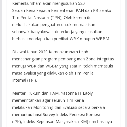
Kemenkumham akan mengusulkan 520
Setuan Keria kepada Kementerian PAN dan RB selaku
Tim Penilai Nasional (TPN), Oleh karena itu
nerlu dilakukan penguatan untuk memastikan
sebanyak-banyaknya satuan kerja yang diusulkan
berhasil mendapatkan predikat WBK maupun WBBM.
Di awal tahun 2020 Kemenkumham telah
mencanangkan program pembangunan Zona Integritas
menuju WBK dan WBBM yang saat ini telah memasuki
masa evalusi yang dilakukan oleh Tim Penilai
Internal (TPI).
Menteri Hukum dan HAM, Yasonna H. Laoly
memerintahkan agar seluruh Tim Kerja
melakukan Monitoring dan Evaluasi secara berkala
memantau hasil Survey Indeks Persepsi Korupsi
(IPK), Indeks Kepuasan Masyarakat (IKM) dan hasilnya