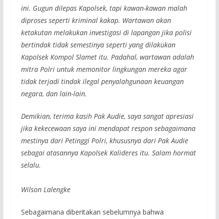
ini. Gugun dilepas Kapolsek, tapi kawan-kawan malah
diproses seperti kriminal kakap. Wartawan akan
ketakutan melakukan investigasi di lapangan jika polisi
bertindak tidak semestinya seperti yang dilakukan
Kapolsek Kompol Slamet itu. Padahal, wartawan adalah
mitra Polri untuk memonitor lingkungan mereka agar
tidak terjadi tindak ilegal penyalahgunaan keuangan
negara, dan lain-lain.
Demikian, terima kasih Pak Audie, saya sangat apresiasi
jika kekecewaan saya ini mendapat respon sebagaimana
mestinya dari Petinggi Polri, khususnya dari Pak Audie
sebagai atasannya Kapolsek Kalideres itu. Salam hormat
selalu.
Wilson Lalengke
Sebagaimana diberitakan sebelumnya bahwa