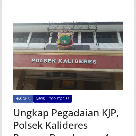
NASIONAL
NEWS
TOP STORIES
Ungkap Pegadaian KJP,
Polsek Kalideres