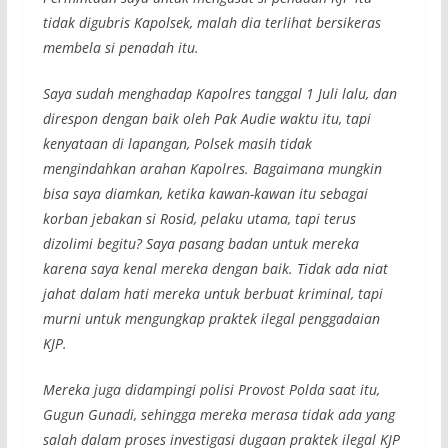
tidak digubris Kapolsek, malah dia terlihat bersikeras
membela si penadah itu.
Saya sudah menghadap Kapolres tanggal 1 Juli lalu, dan
direspon dengan baik oleh Pak Audie waktu itu, tapi
kenyataan di lapangan, Polsek masih tidak
mengindahkan arahan Kapolres. Bagaimana mungkin
bisa saya diamkan, ketika kawan-kawan itu sebagai
korban jebakan si Rosid, pelaku utama, tapi terus
dizolimi begitu? Saya pasang badan untuk mereka
karena saya kenal mereka dengan baik. Tidak ada niat
jahat dalam hati mereka untuk berbuat kriminal, tapi
murni untuk mengungkap praktek ilegal penggadaian
KJP.
Mereka juga didampingi polisi Provost Polda saat itu,
Gugun Gunadi, sehingga mereka merasa tidak ada yang
salah dalam proses investigasi dugaan praktek ilegal KJP