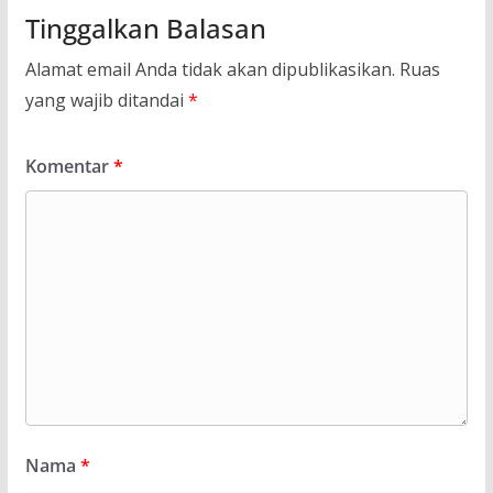
Tinggalkan Balasan
Alamat email Anda tidak akan dipublikasikan.
Ruas
yang wajib ditandai
*
Komentar
*
Nama
*