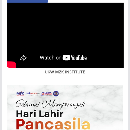
UKW MZK INSTITUTE