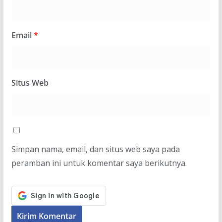
Email
*
Situs Web
Simpan nama, email, dan situs web saya pada
peramban ini untuk komentar saya berikutnya.