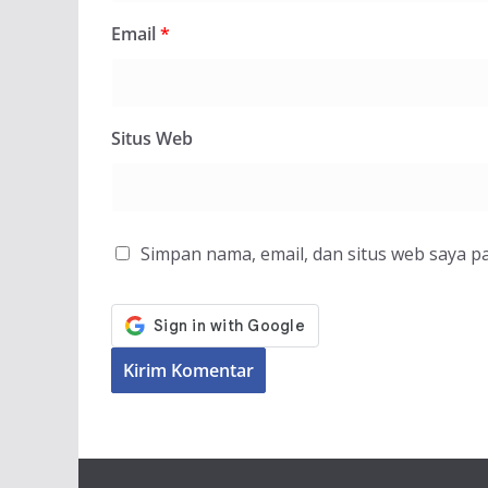
Email
*
Situs Web
Simpan nama, email, dan situs web saya p