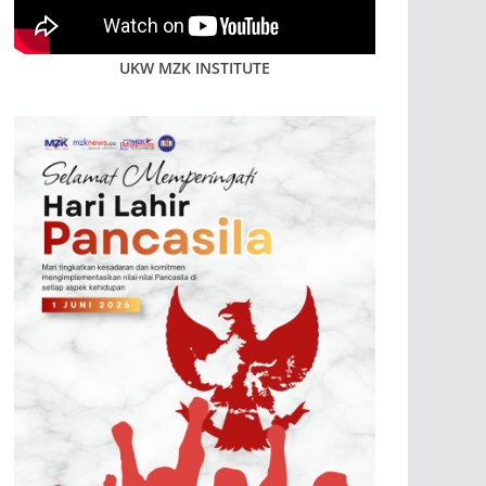
UKW MZK INSTITUTE