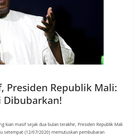
, Presiden Republik Mali:
 Dibubarkan!
g kian masif sejak dua bulan terakhir, Presiden Republik Mali
ktu setempat (12/07/2020) memutuskan pembubaran