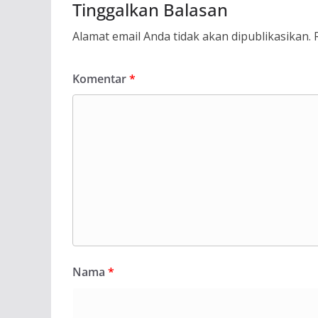
Tinggalkan Balasan
Alamat email Anda tidak akan dipublikasikan.
Komentar
*
Nama
*