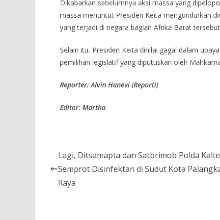
Dikabarkan sebelumnya aksi massa yang dipelopori 
massa menuntut Presiden Keita mengundurkan di
yang terjadi di negara bagian Afrika Barat tersebut
Selain itu, Presiden Keita dinilai gagal dalam u
pemilihan legislatif yang diputuskan oleh Mahkam
Reporter: Alvin Hanevi (Reporti)
Editor: Martha
Lagi, Ditsamapta dan Satbrimob Polda Kalt
Semprot Disinfektan di Sudut Kota Palangk
Raya