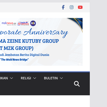
IKAN
RELIGI
BULETIN