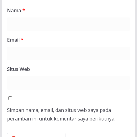
Nama
*
Email
*
Situs Web
Simpan nama, email, dan situs web saya pada
peramban ini untuk komentar saya berikutnya.