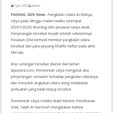
7 Juli 2020
admin
PADANG, MZK News
-Pangkalan Udara Al-Watiya,
Libya pada Minggu malam waktu setempat
(05/07/2020) diserang oleh pesawat tanpa awak.
Penyerangan tersebut terjadi setelah sebelumnya
Pasukan GNA berhasil merebut pangkalan udara
tersebut dari para pejuang Khalifa Haftar pada akhir
Mei lalu.
Atas serangan tersebut dilansir dari laman
aljazeera.com, Pemerintah Libya mengutuk aksi
penyerangan semalam terhadap pangkalan udaranya,
dan menuduh angkatan udara asing melakukan
perbuatan yang tidak terpuji tersebut.
Pemerintah Libya melalui Wakil Menteri Pertahanan
GNA, Salah Al-Namrush mengatakan bahwa