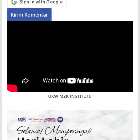
UKW MZK INSTITUTE