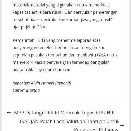
material-material yang digunakan untuk meperkuat
kapasitas anti-udara rusak. Dan bersyukur penyerangan
tersebut tidak menimbulkan korban jiwa yang masif.”
ujar pejabat GNA.
Pemerintah Turki yang menerima laporan atas
penyerangan tersebut berjanji akan mengirimkan
sejumlah pasukan tambahan dan menbantu GNA untuk
menyelidiki kasus penyerangan terhadap pangkalan
udara milik Libya baru-baru ini.
Reporter: Alvin Hanevi (Reporti)
Editor: Martha
LMPP Datangi DPR RI Menolak Tegas RUU HIP
IKADJAN Paloh Lada Salurkan Bantuan untuk
Pengungsi Rohingya