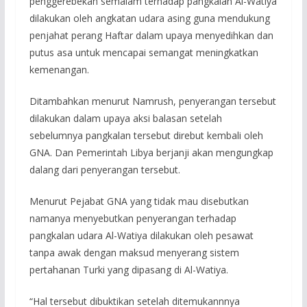
penggerebekan semalam terhadap pangkalan Al-Watiya
dilakukan oleh angkatan udara asing guna mendukung
penjahat perang Haftar dalam upaya menyedihkan dan
putus asa untuk mencapai semangat meningkatkan
kemenangan.
Ditambahkan menurut Namrush, penyerangan tersebut
dilakukan dalam upaya aksi balasan setelah
sebelumnya pangkalan tersebut direbut kembali oleh
GNA. Dan Pemerintah Libya berjanji akan mengungkap
dalang dari penyerangan tersebut.
Menurut Pejabat GNA yang tidak mau disebutkan
namanya menyebutkan penyerangan terhadap
pangkalan udara Al-Watiya dilakukan oleh pesawat
tanpa awak dengan maksud menyerang sistem
pertahanan Turki yang dipasang di Al-Watiya.
“Hal tersebut dibuktikan setelah ditemukannnya