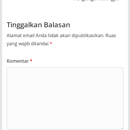
Tinggalkan Balasan
Alamat email Anda tidak akan dipublikasikan.
Ruas
yang wajib ditandai
*
Komentar
*