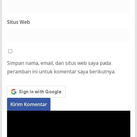
Situs Web
Simpan nama, email, dan situs web saya pada
peramban ini untuk komentar saya berikutnya.