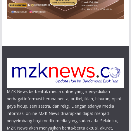
MZK News berbentuk media online yang menyediakan
berbagai informasi berupa berita, artikel, iklan, hiburan, opini,
gaya hidup, seni sastra, dan religi. Dengan adanya media
informasi online MZK News diharapkan dapat menjadi
penyeimbang bagi media-media yang sudah ada. Selain itu,
MZK News akan menyajikan berita-berita aktual, akurat,