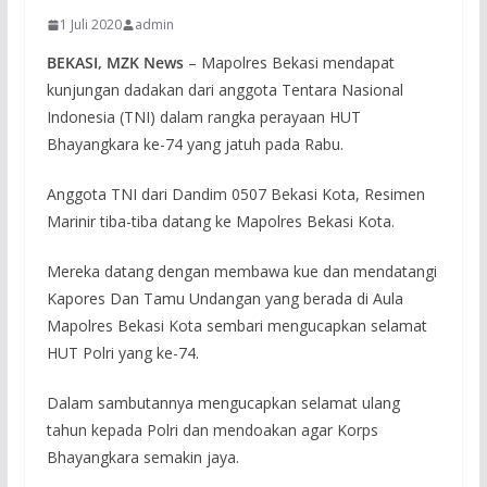
1 Juli 2020
admin
BEKASI, MZK News
– Mapolres Bekasi mendapat
kunjungan dadakan dari anggota Tentara Nasional
Indonesia (TNI) dalam rangka perayaan HUT
Bhayangkara ke-74 yang jatuh pada Rabu.
Anggota TNI dari Dandim 0507 Bekasi Kota, Resimen
Marinir tiba-tiba datang ke Mapolres Bekasi Kota.
Mereka datang dengan membawa kue dan mendatangi
Kapores Dan Tamu Undangan yang berada di Aula
Mapolres Bekasi Kota sembari mengucapkan selamat
HUT Polri yang ke-74.
Dalam sambutannya mengucapkan selamat ulang
tahun kepada Polri dan mendoakan agar Korps
Bhayangkara semakin jaya.