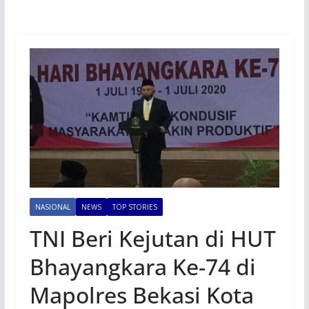
NASIONAL
NEWS
TOP STORIES
TNI Beri Kejutan di HUT
Bhayangkara Ke-74 di
Mapolres Bekasi Kota