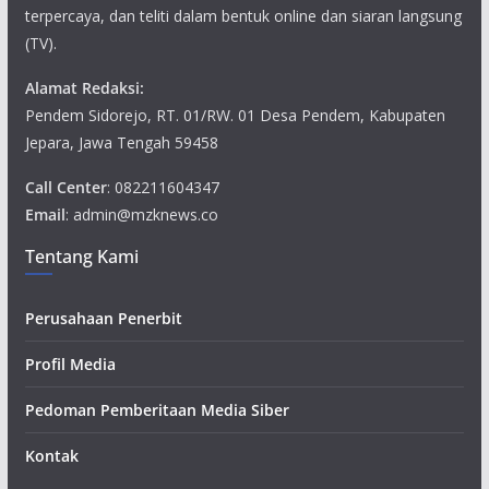
terpercaya, dan teliti dalam bentuk online dan siaran langsung
(TV).
Alamat Redaksi:
Pendem Sidorejo, RT. 01/RW. 01 Desa Pendem, Kabupaten
Jepara, Jawa Tengah 59458
Call Center
: 082211604347
Email
: admin@mzknews.co
Tentang Kami
Perusahaan Penerbit
Profil Media
Pedoman Pemberitaan Media Siber
Kontak