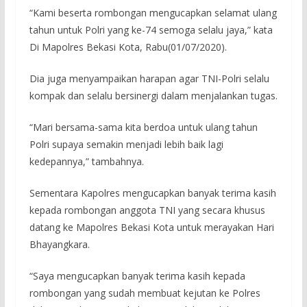
“Kami beserta rombongan mengucapkan selamat ulang
tahun untuk Polri yang ke-74 semoga selalu jaya,” kata
Di Mapolres Bekasi Kota, Rabu(01/07/2020).
Dia juga menyampaikan harapan agar TNI-Polri selalu
kompak dan selalu bersinergi dalam menjalankan tugas.
“Mari bersama-sama kita berdoa untuk ulang tahun
Polri supaya semakin menjadi lebih baik lagi
kedepannya,” tambahnya.
Sementara Kapolres mengucapkan banyak terima kasih
kepada rombongan anggota TNI yang secara khusus
datang ke Mapolres Bekasi Kota untuk merayakan Hari
Bhayangkara.
“Saya mengucapkan banyak terima kasih kepada
rombongan yang sudah membuat kejutan ke Polres