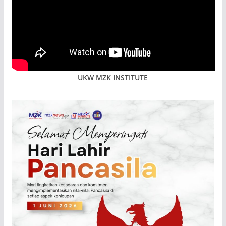
UKW MZK INSTITUTE