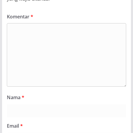
Komentar
*
Nama
*
Email
*