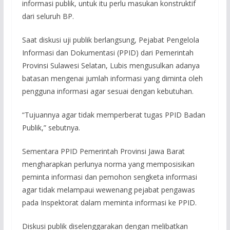
informasi publik, untuk itu perlu masukan konstruktif
dari seluruh BP.
Saat diskusi uji publik berlangsung, Pejabat Pengelola
Informasi dan Dokumentasi (PPID) dari Pemerintah
Provinsi Sulawesi Selatan, Lubis mengusulkan adanya
batasan mengenai jumlah informasi yang diminta oleh
pengguna informasi agar sesuai dengan kebutuhan.
“Tujuannya agar tidak memperberat tugas PPID Badan
Publik,” sebutnya.
Sementara PPID Pemerintah Provinsi Jawa Barat
mengharapkan perlunya norma yang memposisikan
peminta informasi dan pemohon sengketa informasi
agar tidak melampaui wewenang pejabat pengawas
pada Inspektorat dalam meminta informasi ke PPID.
Diskusi publik diselenggarakan dengan melibatkan