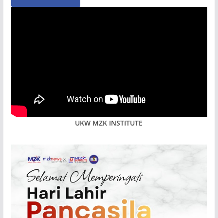
UKW MZK INSTITUTE