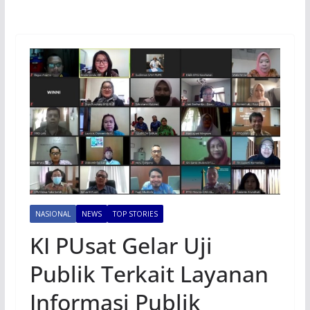
NASIONAL
NEWS
TOP STORIES
KI PUsat Gelar Uji
Publik Terkait Layanan
Informasi Publik