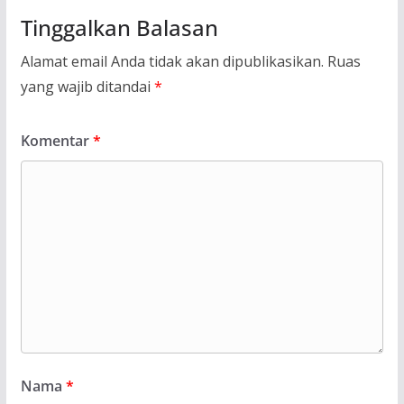
Tinggalkan Balasan
Alamat email Anda tidak akan dipublikasikan.
Ruas
yang wajib ditandai
*
Komentar
*
Nama
*