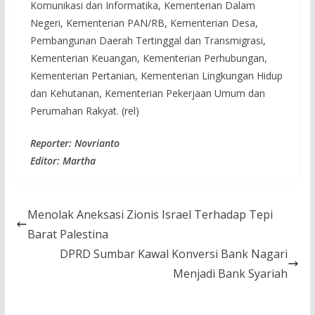
Komunikasi dan Informatika, Kementerian Dalam
Negeri, Kementerian PAN/RB, Kementerian Desa,
Pembangunan Daerah Tertinggal dan Transmigrasi,
Kementerian Keuangan, Kementerian Perhubungan,
Kementerian Pertanian, Kementerian Lingkungan Hidup
dan Kehutanan, Kementerian Pekerjaan Umum dan
Perumahan Rakyat. (rel)
Reporter: Novrianto
Editor: Martha
Menolak Aneksasi Zionis Israel Terhadap Tepi
Barat Palestina
DPRD Sumbar Kawal Konversi Bank Nagari
Menjadi Bank Syariah