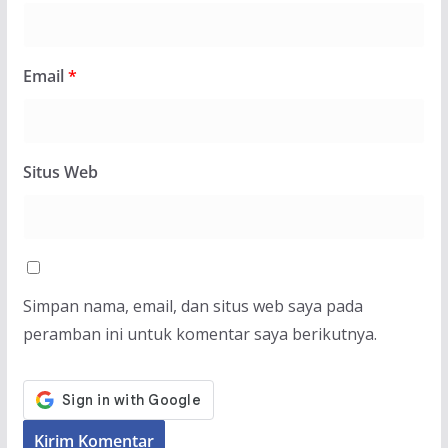
Email
*
Situs Web
Simpan nama, email, dan situs web saya pada
peramban ini untuk komentar saya berikutnya.