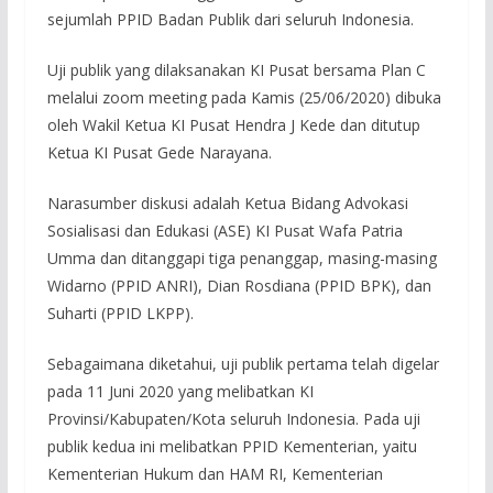
sejumlah PPID Badan Publik dari seluruh Indonesia.
Uji publik yang dilaksanakan KI Pusat bersama Plan C
melalui zoom meeting pada Kamis (25/06/2020) dibuka
oleh Wakil Ketua KI Pusat Hendra J Kede dan ditutup
Ketua KI Pusat Gede Narayana.
Narasumber diskusi adalah Ketua Bidang Advokasi
Sosialisasi dan Edukasi (ASE) KI Pusat Wafa Patria
Umma dan ditanggapi tiga penanggap, masing-masing
Widarno (PPID ANRI), Dian Rosdiana (PPID BPK), dan
Suharti (PPID LKPP).
Sebagaimana diketahui, uji publik pertama telah digelar
pada 11 Juni 2020 yang melibatkan KI
Provinsi/Kabupaten/Kota seluruh Indonesia. Pada uji
publik kedua ini melibatkan PPID Kementerian, yaitu
Kementerian Hukum dan HAM RI, Kementerian