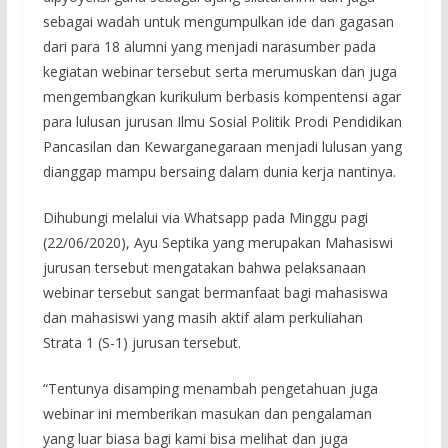
sebagai wadah untuk mengumpulkan ide dan gagasan
dari para 18 alumni yang menjadi narasumber pada
kegiatan webinar tersebut serta merumuskan dan juga
mengembangkan kurikulum berbasis kompentensi agar
para lulusan jurusan Ilmu Sosial Politik Prodi Pendidikan
Pancasilan dan Kewarganegaraan menjadi lulusan yang
dianggap mampu bersaing dalam dunia kerja nantinya.
Dihubungi melalui via Whatsapp pada Minggu pagi
(22/06/2020), Ayu Septika yang merupakan Mahasiswi
jurusan tersebut mengatakan bahwa pelaksanaan
webinar tersebut sangat bermanfaat bagi mahasiswa
dan mahasiswi yang masih aktif alam perkuliahan
Strata 1 (S-1) jurusan tersebut.
“Tentunya disamping menambah pengetahuan juga
webinar ini memberikan masukan dan pengalaman
yang luar biasa bagi kami bisa melihat dan juga