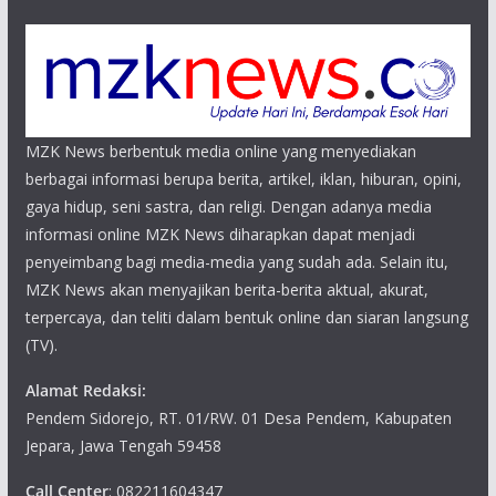
MZK News berbentuk media online yang menyediakan
berbagai informasi berupa berita, artikel, iklan, hiburan, opini,
gaya hidup, seni sastra, dan religi. Dengan adanya media
informasi online MZK News diharapkan dapat menjadi
penyeimbang bagi media-media yang sudah ada. Selain itu,
MZK News akan menyajikan berita-berita aktual, akurat,
terpercaya, dan teliti dalam bentuk online dan siaran langsung
(TV).
Alamat Redaksi:
Pendem Sidorejo, RT. 01/RW. 01 Desa Pendem, Kabupaten
Jepara, Jawa Tengah 59458
Call Center
: 082211604347