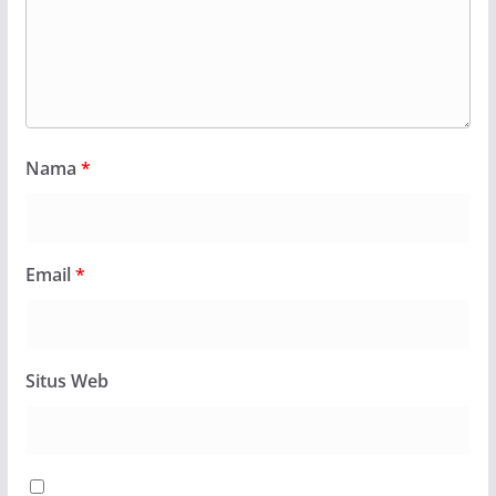
Nama
*
Email
*
Situs Web