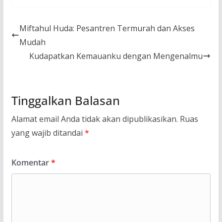
Miftahul Huda: Pesantren Termurah dan Akses
Mudah
Kudapatkan Kemauanku dengan Mengenalmu
Tinggalkan Balasan
Alamat email Anda tidak akan dipublikasikan.
Ruas
yang wajib ditandai
*
Komentar
*