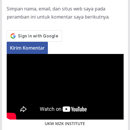
Simpan nama, email, dan situs web saya pada
peramban ini untuk komentar saya berikutnya.
UKW MZK INSTITUTE