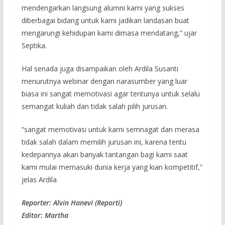
mendengarkan langsung alumni kami yang sukses
diberbagai bidang untuk kami jadikan landasan buat
mengarungi kehidupan kami dimasa mendatang,” ujar
Septika.
Hal senada juga disampaikan oleh Ardila Susanti
menurutnya webinar dengan narasumber yang luar
biasa ini sangat memotivasi agar tentunya untuk selalu
semangat kuliah dan tidak salah pilih jurusan.
“sangat memotivasi untuk kami semnagat dan merasa
tidak salah dalam memilih jurusan ini, karena tentu
kedepannya akan banyak tantangan bagi kami saat
kami mulai memasuki dunia kerja yang kian kompetitif,”
jelas Ardila
Reporter: Alvin Hanevi (Reporti)
Editor: Martha