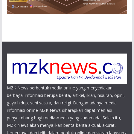
MZK News berbentuk media online yang menyediakan
berbagai informasi berupa berita, artikel, iklan, hiburan, opini,
gaya hidup, seni sastra, dan religi. Dengan adanya media
informasi online MZK News diharapkan dapat menjadi
penyeimbang bagi media-media yang sudah ada. Selain itu,
MZK News akan menyajikan berita-berita aktual, akurat,
terpercaya, dan teliti dalam bentuk online dan siaran langsung