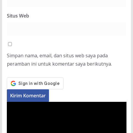
Situs Web
Simpan nama, email, dan situs web saya pada
peramban ini untuk komentar saya berikutnya.