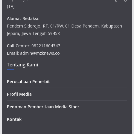
(TV).
Alamat Redaksi:
Pendem Sidorejo, RT. 01/RW. 01 Desa Pendem, Kabupaten
Jepara, Jawa Tengah 59458
Call Center
: 082211604347
Email
: admin@mzknews.co
Tentang Kami
Perusahaan Penerbit
Profil Media
Pedoman Pemberitaan Media Siber
Kontak