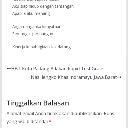
Aku siap hidup dengan tantangan
Apabila aku menang
Angan-anganku kenyataan
Semangat perjuangan
Kinerja kebahagiaan tak datang
HBT Kota Padang Adakan Rapid Test Gratis
Nasi lengko Khas Indramayu Jawa Barat
Tinggalkan Balasan
Alamat email Anda tidak akan dipublikasikan.
Ruas
yang wajib ditandai
*