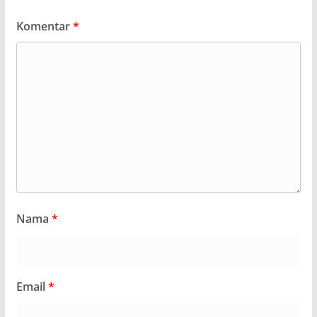
Komentar
*
Nama
*
Email
*