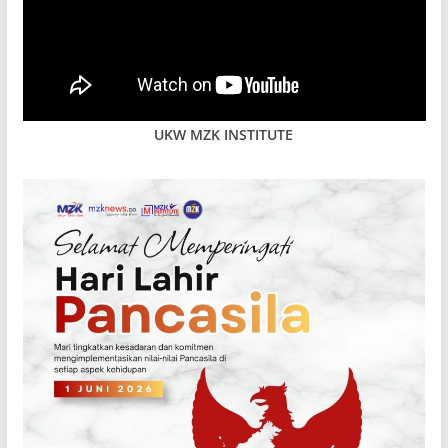
UKW MZK INSTITUTE