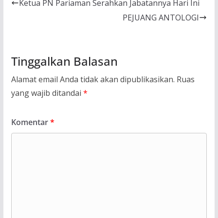
Ketua PN Pariaman Serahkan Jabatannya Hari Ini
PEJUANG ANTOLOGI
Tinggalkan Balasan
Alamat email Anda tidak akan dipublikasikan.
Ruas
yang wajib ditandai
*
Komentar
*