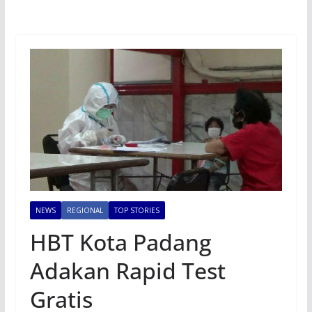
NEWS
REGIONAL
TOP STORIES
HBT Kota Padang
Adakan Rapid Test
Gratis