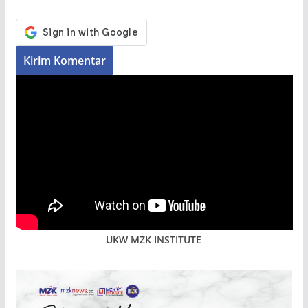
UKW MZK INSTITUTE