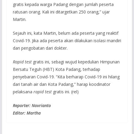
gratis kepada warga Padang dengan jumlah peserta
ratusan orang. Kali ini ditargetkan 250 orang,” ujar
Martin.
Sejauh ini, kata Martin, belum ada peserta yang reaktif
Covid-19. Jika ada peserta akan dilakukan isolasi mandiri
dan pengobatan dari dokter.
Rapid test
gratis ini, sebagi wujud kepedulian Himpunan
Bersatu Teguh (HBT) Kota Padang, terhadap
penyebaran Covid-19. “Kita berharap Covid-19 ini hilang
dari tanah air dan Kota Padang,” harap koodinator
pelaksana
rapid test
gratis ini. (rel)
Reporter: Novrianto
Editor: Martha