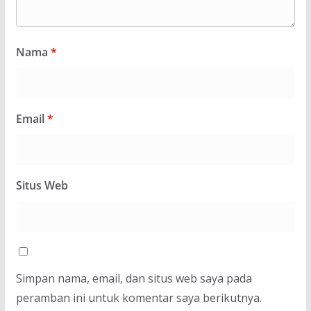
Nama
*
Email
*
Situs Web
Simpan nama, email, dan situs web saya pada
peramban ini untuk komentar saya berikutnya.