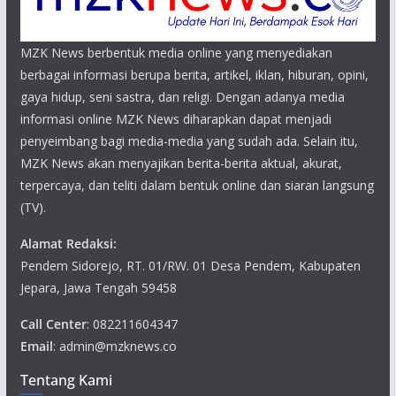
MZK News berbentuk media online yang menyediakan
berbagai informasi berupa berita, artikel, iklan, hiburan, opini,
gaya hidup, seni sastra, dan religi. Dengan adanya media
informasi online MZK News diharapkan dapat menjadi
penyeimbang bagi media-media yang sudah ada. Selain itu,
MZK News akan menyajikan berita-berita aktual, akurat,
terpercaya, dan teliti dalam bentuk online dan siaran langsung
(TV).
Alamat Redaksi:
Pendem Sidorejo, RT. 01/RW. 01 Desa Pendem, Kabupaten
Jepara, Jawa Tengah 59458
Call Center
: 082211604347
Email
: admin@mzknews.co
Tentang Kami