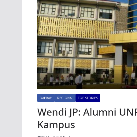
DAERAH
REGIONAL
TOP STORIES
Wendi JP: Alumni UN
Kampus