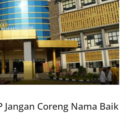
P Jangan Coreng Nama Baik