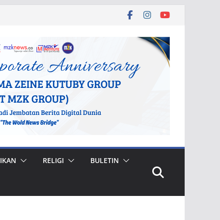
IKAN
RELIGI
BULETIN