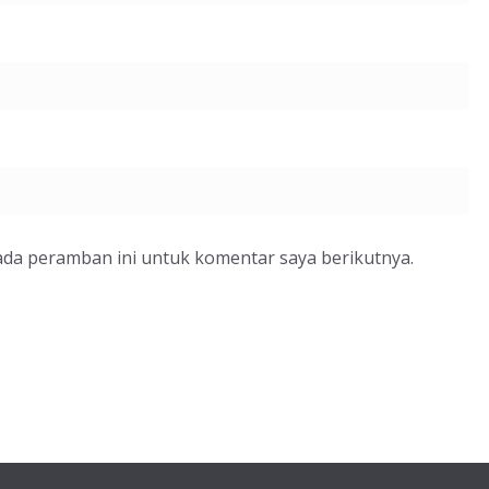
ada peramban ini untuk komentar saya berikutnya.