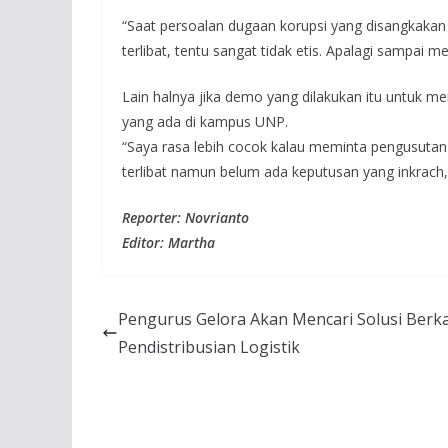
“Saat persoalan dugaan korupsi yang disangkakan
terlibat, tentu sangat tidak etis. Apalagi sampai 
Lain halnya jika demo yang dilakukan itu untuk 
yang ada di kampus UNP.
“Saya rasa lebih cocok kalau meminta pengusutan
terlibat namun belum ada keputusan yang inkrach
Reporter: Novrianto
Editor: Martha
Pengurus Gelora Akan Mencari Solusi Berka
Pendistribusian Logistik