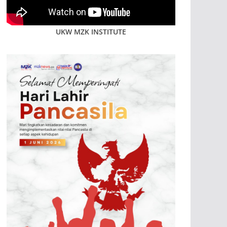
UKW MZK INSTITUTE