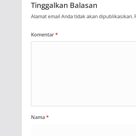
Tinggalkan Balasan
Alamat email Anda tidak akan dipublikasikan.
Komentar
*
Nama
*