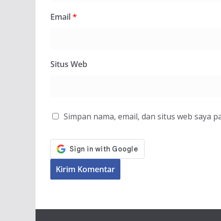
Email
*
Situs Web
Simpan nama, email, dan situs web saya p