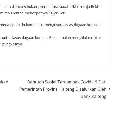
 belum diproses hukum, sementara sudah diklaim saja Rektor
meminta Menteri mencopotnya,” ujar Geri.
meminta aparat hukum untuk mengusut tuntas dugaan korupsi
 tuntas lasus dugaan korupsi. Bukan malah mengklaim rektor
,” pungkasnya.
itan
Bantuan Sosial Terdampak Covid-19 Dari
Pemerintah Provinsi Kalteng Disalurkan Oleh
Bank Kalteng