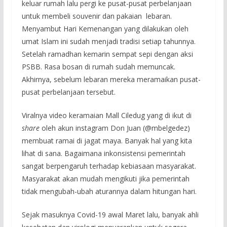
keluar rumah lalu pergi ke pusat-pusat perbelanjaan
untuk membeli souvenir dan pakaian lebaran.
Menyambut Hari Kemenangan yang dilakukan oleh
umat Islam ini sudah menjadi tradisi setiap tahunnya.
Setelah ramadhan kemarin sempat sepi dengan aksi
PSBB. Rasa bosan di rumah sudah memuncak.
Akhirnya, sebelum lebaran mereka meramaikan pusat-
pusat perbelanjaan tersebut.
Viralnya video keramaian Mall Ciledug yang di ikut di
share
oleh akun instagram Don Juan (@mbelgedez)
membuat ramai di jagat maya. Banyak hal yang kita
lihat di sana. Bagaimana inkonsistensi pemerintah
sangat berpengaruh terhadap kebiasaan masyarakat.
Masyarakat akan mudah mengikuti jika pemerintah
tidak mengubah-ubah aturannya dalam hitungan hari.
Sejak masuknya Covid-19 awal Maret lalu, banyak ahli