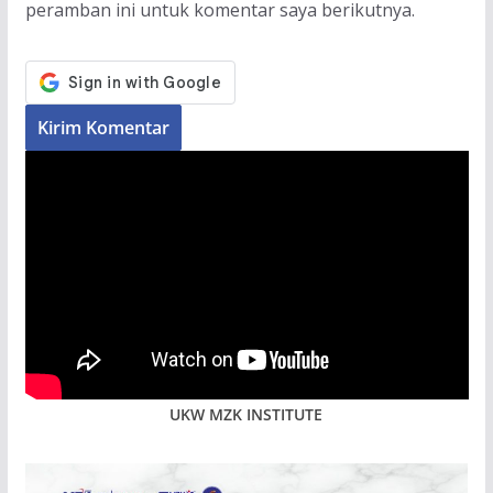
peramban ini untuk komentar saya berikutnya.
UKW MZK INSTITUTE