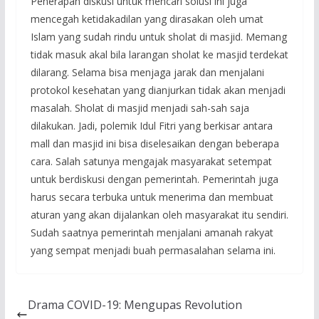
Penerapan diskusi untuk mencari solusi ini juga
mencegah ketidakadilan yang dirasakan oleh umat
Islam yang sudah rindu untuk sholat di masjid. Memang
tidak masuk akal bila larangan sholat ke masjid terdekat
dilarang. Selama bisa menjaga jarak dan menjalani
protokol kesehatan yang dianjurkan tidak akan menjadi
masalah. Sholat di masjid menjadi sah-sah saja
dilakukan. Jadi, polemik Idul Fitri yang berkisar antara
mall dan masjid ini bisa diselesaikan dengan beberapa
cara. Salah satunya mengajak masyarakat setempat
untuk berdiskusi dengan pemerintah. Pemerintah juga
harus secara terbuka untuk menerima dan membuat
aturan yang akan dijalankan oleh masyarakat itu sendiri.
Sudah saatnya pemerintah menjalani amanah rakyat
yang sempat menjadi buah permasalahan selama ini.
Drama COVID-19: Mengupas Revolution