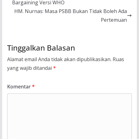
Bargaining Versi WHO
HM. Nurnas: Masa PSBB Bukan Tidak Boleh Ada
Pertemuan
Tinggalkan Balasan
Alamat email Anda tidak akan dipublikasikan.
Ruas
yang wajib ditandai
*
Komentar
*