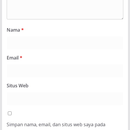
Nama
*
Email
*
Situs Web
Simpan nama, email, dan situs web saya pada