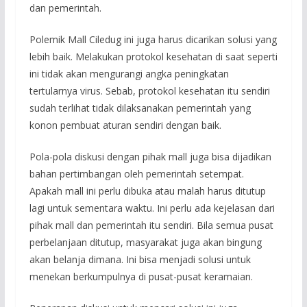
dan pemerintah.
Polemik Mall Ciledug ini juga harus dicarikan solusi yang
lebih baik. Melakukan protokol kesehatan di saat seperti
ini tidak akan mengurangi angka peningkatan
tertularnya virus. Sebab, protokol kesehatan itu sendiri
sudah terlihat tidak dilaksanakan pemerintah yang
konon pembuat aturan sendiri dengan baik.
Pola-pola diskusi dengan pihak mall juga bisa dijadikan
bahan pertimbangan oleh pemerintah setempat.
Apakah mall ini perlu dibuka atau malah harus ditutup
lagi untuk sementara waktu. Ini perlu ada kejelasan dari
pihak mall dan pemerintah itu sendiri. Bila semua pusat
perbelanjaan ditutup, masyarakat juga akan bingung
akan belanja dimana. Ini bisa menjadi solusi untuk
menekan berkumpulnya di pusat-pusat keramaian.