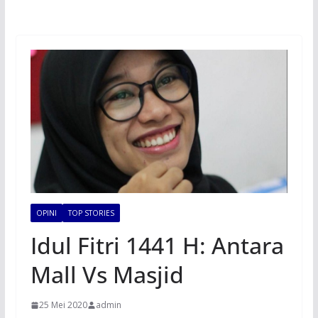
OPINI
TOP STORIES
Idul Fitri 1441 H: Antara
Mall Vs Masjid
25 Mei 2020
admin