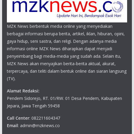
MZK News berbentuk media online yang menyediakan
berbagai informasi berupa berita, artikel, iklan, hiburan, opini,
gaya hidup, seni sastra, dan religi. Dengan adanya media
informasi online MZK News diharapkan dapat menjadi
penyeimbang bagi media-media yang sudah ada. Selain itu,
MZK News akan menyajikan berita-berita aktual, akurat,
terpercaya, dan teliti dalam bentuk online dan siaran langsung
(TV).
Alamat Redaksi:
Pendem Sidorejo, RT. 01/RW. 01 Desa Pendem, Kabupaten
Jepara, Jawa Tengah 59458
Call Center
: 082211604347
Email
: admin@mzknews.co