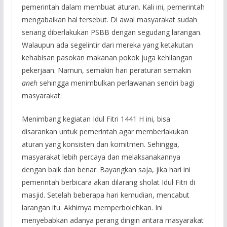
pemerintah dalam membuat aturan. Kali ini, pemerintah
mengabaikan hal tersebut. Di awal masyarakat sudah
senang diberlakukan PSBB dengan segudang larangan.
Walaupun ada segelintir dari mereka yang ketakutan
kehabisan pasokan makanan pokok juga kehilangan
pekerjaan. Namun, semakin hari peraturan semakin
aneh
sehingga menimbulkan perlawanan sendiri bagi
masyarakat.
Menimbang kegiatan Idul Fitri 1441 H ini, bisa
disarankan untuk pemerintah agar memberlakukan
aturan yang konsisten dan komitmen. Sehingga,
masyarakat lebih percaya dan melaksanakannya
dengan baik dan benar. Bayangkan saja, jika hari ini
pemerintah berbicara akan dilarang sholat Idul Fitri di
masjid. Setelah beberapa hari kemudian, mencabut
larangan itu. Akhirnya memperbolehkan. Ini
menyebabkan adanya perang dingin antara masyarakat