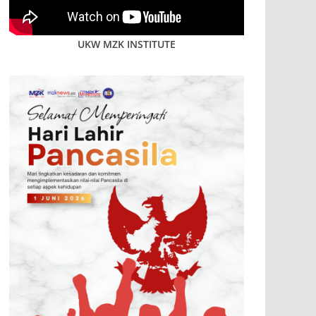
UKW MZK INSTITUTE