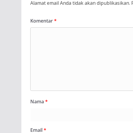
Alamat email Anda tidak akan dipublikasikan.
Komentar
*
Nama
*
Email
*