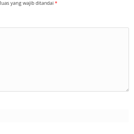
Ruas yang wajib ditandai
*