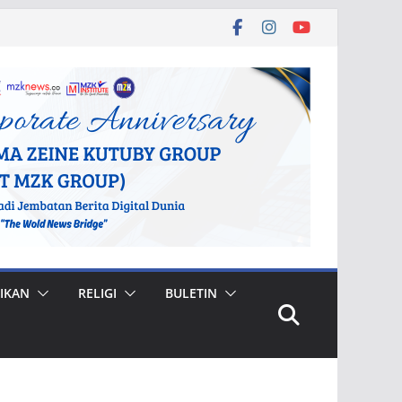
IKAN
RELIGI
BULETIN