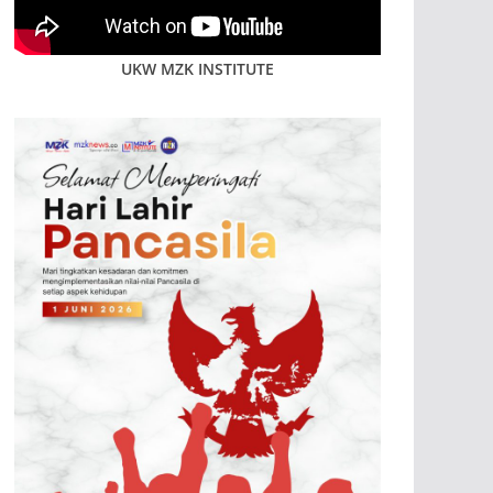
UKW MZK INSTITUTE