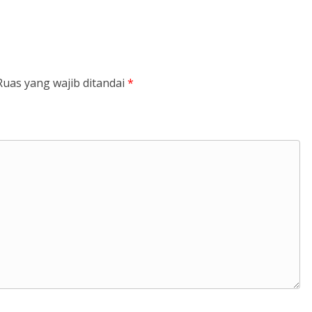
Ruas yang wajib ditandai
*