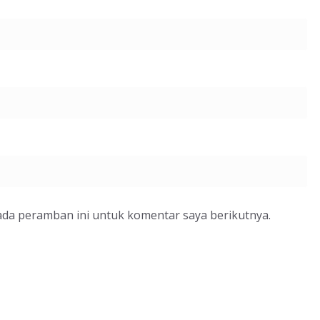
ada peramban ini untuk komentar saya berikutnya.