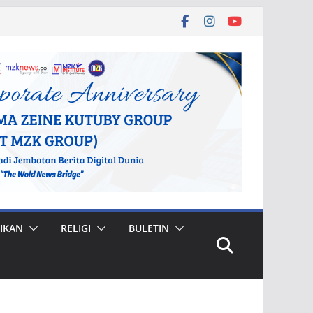
IKAN
RELIGI
BULETIN