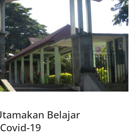
Utamakan Belajar
Covid-19