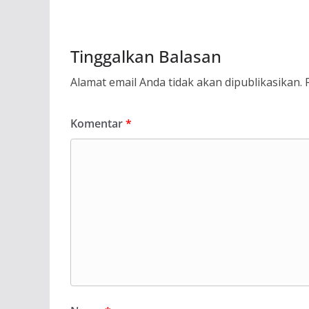
Tinggalkan Balasan
Alamat email Anda tidak akan dipublikasikan.
Komentar
*