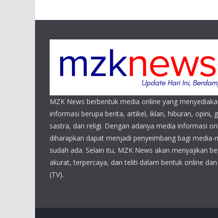
MZK News berbentuk media online yang menyediaka
informasi berupa berita, artikel, iklan, hiburan, opini, 
sastra, dan religi. Dengan adanya media informasi 
diharapkan dapat menjadi penyeimbang bagi media-
sudah ada. Selain itu, MZK News akan menyajikan beri
akurat, terpercaya, dan teliti dalam bentuk online da
(TV).