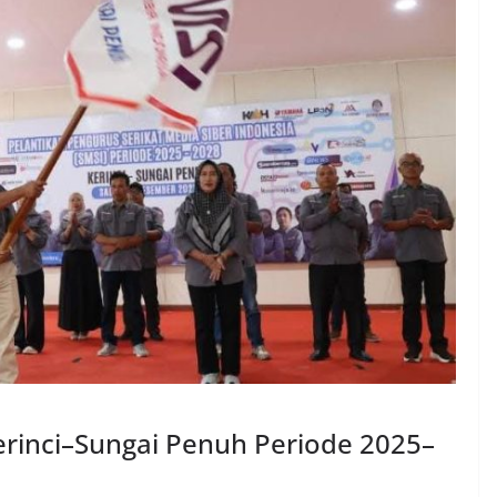
erinci–Sungai Penuh Periode 2025–