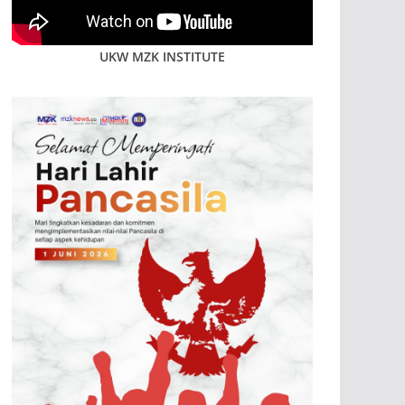
UKW MZK INSTITUTE