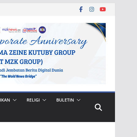
IKAN
RELIGI
BULETIN