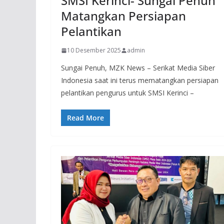
SMSI Kerinci- Sungai Penuh
Matangkan Persiapan
Pelantikan
10 Desember 2025
admin
Sungai Penuh, MZK News – Serikat Media Siber
Indonesia saat ini terus mematangkan persiapan
pelantikan pengurus untuk SMSI Kerinci –
Read More