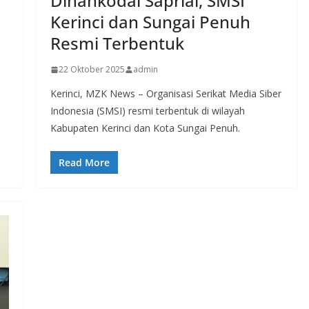
Dinahkodai Saprial, SMSI
Kerinci dan Sungai Penuh
Resmi Terbentuk
22 Oktober 2025
admin
Kerinci, MZK News – Organisasi Serikat Media Siber
Indonesia (SMSI) resmi terbentuk di wilayah
Kabupaten Kerinci dan Kota Sungai Penuh.
Read More