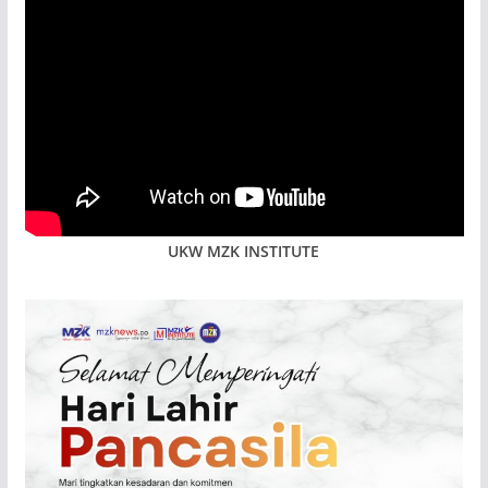
UKW MZK INSTITUTE