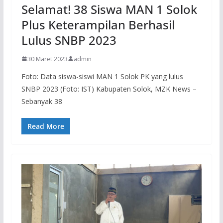
Selamat! 38 Siswa MAN 1 Solok
Plus Keterampilan Berhasil
Lulus SNBP 2023
30 Maret 2023
admin
Foto: Data siswa-siswi MAN 1 Solok PK yang lulus
SNBP 2023 (Foto: IST) Kabupaten Solok, MZK News –
Sebanyak 38
Read More