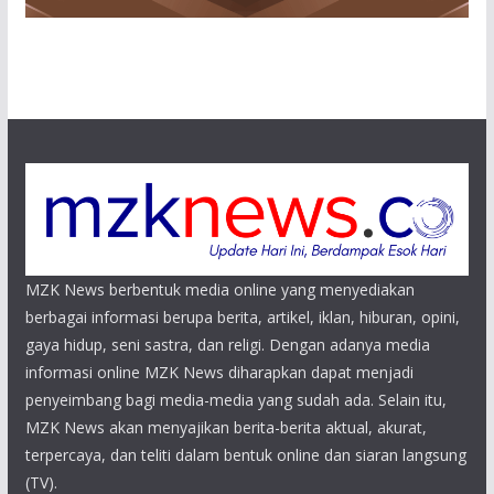
MZK News berbentuk media online yang menyediakan
berbagai informasi berupa berita, artikel, iklan, hiburan, opini,
gaya hidup, seni sastra, dan religi. Dengan adanya media
informasi online MZK News diharapkan dapat menjadi
penyeimbang bagi media-media yang sudah ada. Selain itu,
MZK News akan menyajikan berita-berita aktual, akurat,
terpercaya, dan teliti dalam bentuk online dan siaran langsung
(TV).