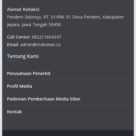
Alamat Redaksi:
Pendem Sidorejo, RT. 01/RW. 01 Desa Pendem, Kabupaten
Jepara, Jawa Tengah 59458
Call Center
: 082211604347
Email
: admin@mzknews.co
Tentang Kami
Perusahaan Penerbit
Profil Media
Pedoman Pemberitaan Media Siber
Kontak