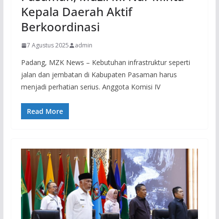
Kepala Daerah Aktif
Berkoordinasi
7 Agustus 2025
admin
Padang, MZK News – Kebutuhan infrastruktur seperti
jalan dan jembatan di Kabupaten Pasaman harus
menjadi perhatian serius. Anggota Komisi IV
Read More