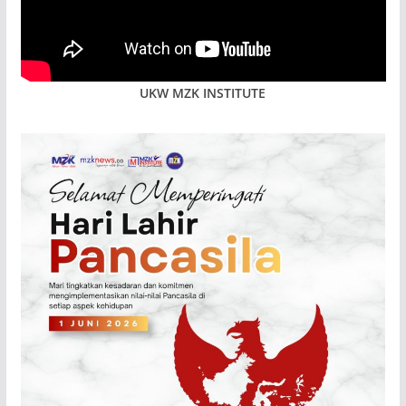
UKW MZK INSTITUTE