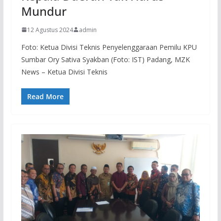
Mundur
12 Agustus 2024
admin
Foto: Ketua Divisi Teknis Penyelenggaraan Pemilu KPU
Sumbar Ory Sativa Syakban (Foto: IST) Padang, MZK
News – Ketua Divisi Teknis
Read More