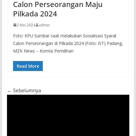
Calon Perseorangan Maju
Pilkada 2024
2 Mei 2024
admin
Foto: KPU Sumbar saat melakukan Sosialisasi Syarat
Calon Perseorangan di Pilkada 2024 (Foto: IST) Padang,
MZK News – Komisi Pemilihan
Read More
← Sebelumnya