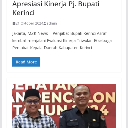
Apresiasi Kinerja Pj. Bupati
Kerinci
21 Oktober 2024
admin
Jakarta, MZK News – Penjabat Bupati Kerinci Asraf
kembali menjalani Evaluasi Kinerja Triwulan IV sebagai
Penjabat Kepala Daerah Kabupaten Kerinci
Read More