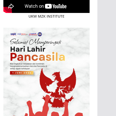
UKW MZK INSTITUTE