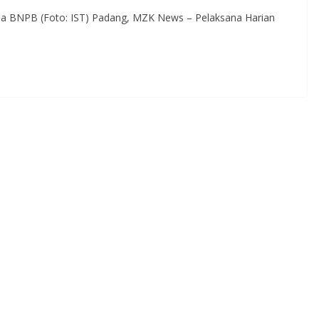
la BNPB (Foto: IST) Padang, MZK News – Pelaksana Harian