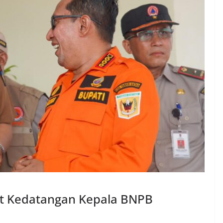
ut Kedatangan Kepala BNPB