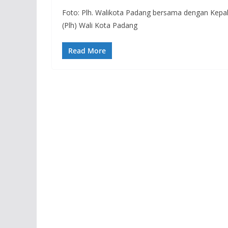
Foto: Plh. Walikota Padang bersama dengan Kepa
(Plh) Wali Kota Padang
Read More