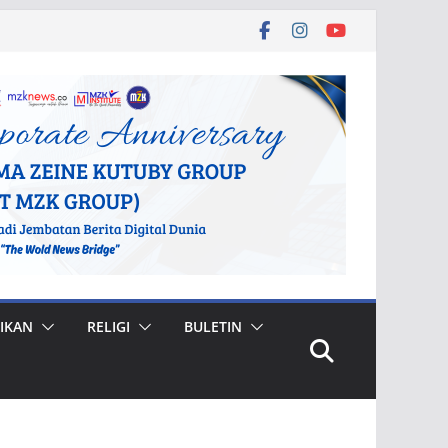
IKAN
RELIGI
BULETIN