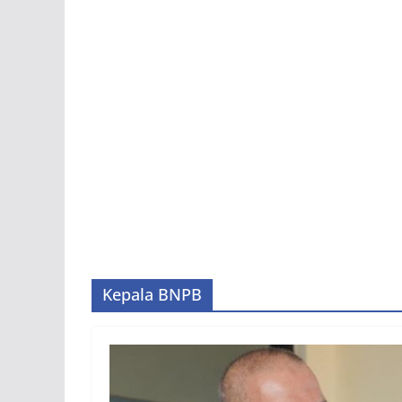
Kepala BNPB