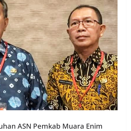
tuhan ASN Pemkab Muara Enim