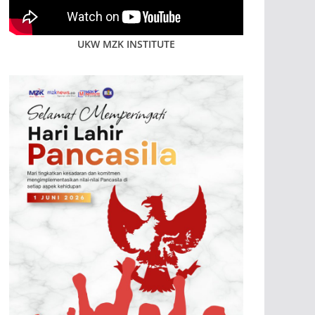
UKW MZK INSTITUTE