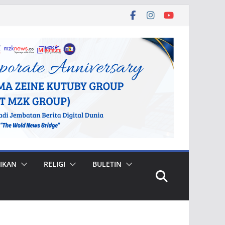
IKAN
RELIGI
BULETIN