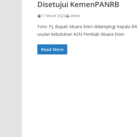
Disetujui KemenPANRB
17 Maret 2024
admin
Foto: Pj. Bupati Muara Enim didampingi Kepala
usulan kebutuhan ASN Pemkab Muara Enim
Read More