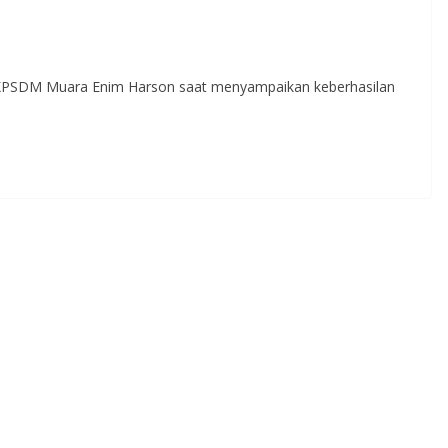
 BKPSDM Muara Enim Harson saat menyampaikan keberhasilan