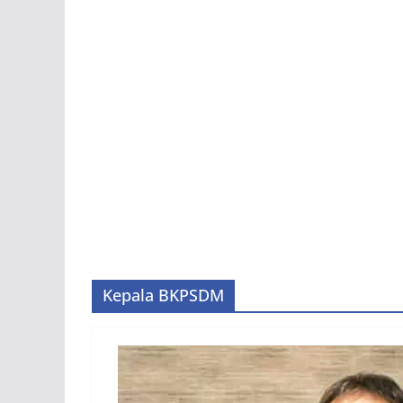
Kepala BKPSDM