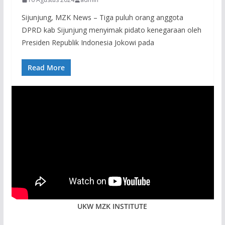
Sijunjung, MZK News – Tiga puluh orang anggota
DPRD kab Sijunjung menyimak pidato kenegaraan oleh
Presiden Republik Indonesia Jokowi pada
Read More
UKW MZK INSTITUTE