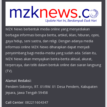
MZK News berbentuk media online yang menyediakan
berbagai informasi berupa berita, artikel, iklan, hiburan, opini,
gaya hidup, seni sastra, dan religi. Dengan adanya media
informasi online MZK News diharapkan dapat menjadi
penyeimbang bagi media-media yang sudah ada. Selain itu,
MZK News akan menyajikan berita-berita aktual, akurat,
terpercaya, dan teliti dalam bentuk online dan siaran langsung
(TV).
Alamat Redaksi:
Pendem Sidorejo, RT. 01/RW. 01 Desa Pendem, Kabupaten
Jepara, Jawa Tengah 59458
Call Center
: 082211604347