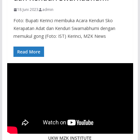
18 Juni 2023
admin
Foto: Bupati Kerinci membuka Acara Kenduri Sko
Kerapatan Adat dan Kenduri Swarnabhumi dengan
memukul gong (Foto: IST) Kerinci, MZK News
Read More
UKW MZK INSTITUTE