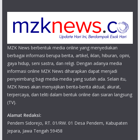
MZK News berbentuk media online yang menyediakan
berbagai informasi berupa berita, artikel, iklan, hiburan, opini,
gaya hidup, seni sastra, dan religi. Dengan adanya media
informasi online MZK News diharapkan dapat menjadi
penyeimbang bagi media-media yang sudah ada. Selain itu,
MZK News akan menyajikan berita-berita aktual, akurat,
terpercaya, dan teliti dalam bentuk online dan siaran langsung
(TV).
Alamat Redaksi:
Pendem Sidorejo, RT. 01/RW. 01 Desa Pendem, Kabupaten
Jepara, Jawa Tengah 59458