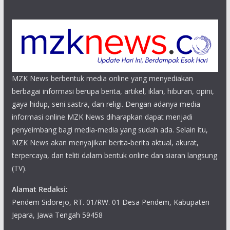
MZK News berbentuk media online yang menyediakan
berbagai informasi berupa berita, artikel, iklan, hiburan, opini,
gaya hidup, seni sastra, dan religi. Dengan adanya media
informasi online MZK News diharapkan dapat menjadi
penyeimbang bagi media-media yang sudah ada. Selain itu,
MZK News akan menyajikan berita-berita aktual, akurat,
terpercaya, dan teliti dalam bentuk online dan siaran langsung
(TV).
Alamat Redaksi:
Pendem Sidorejo, RT. 01/RW. 01 Desa Pendem, Kabupaten
Jepara, Jawa Tengah 59458