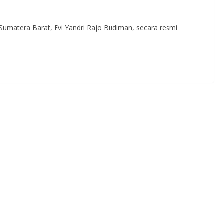
umatera Barat, Evi Yandri Rajo Budiman, secara resmi