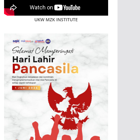
UKW MZK INSTITUTE