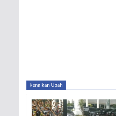
Kenaikan Upah