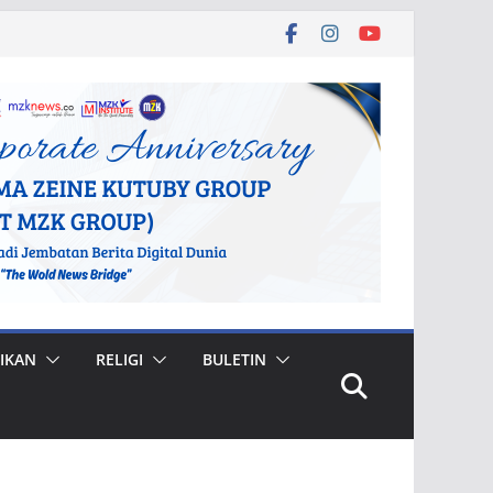
IKAN
RELIGI
BULETIN