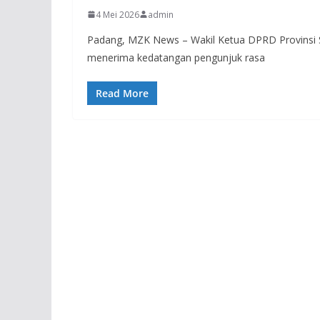
4 Mei 2026
admin
Padang, MZK News – Wakil Ketua DPRD Provinsi S
menerima kedatangan pengunjuk rasa
Read More