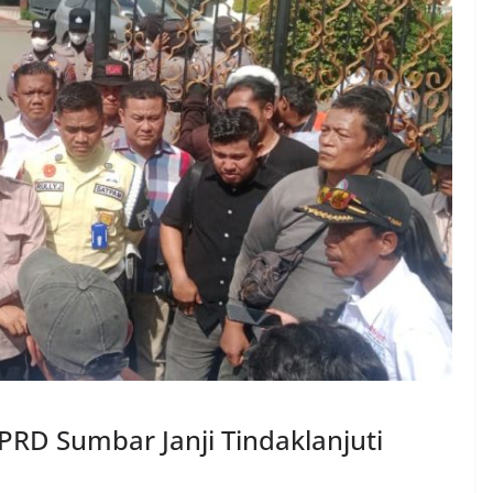
RD Sumbar Janji Tindaklanjuti