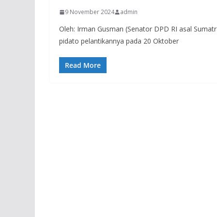
9 November 2024
admin
Oleh: Irman Gusman (Senator DPD RI asal Sumat
pidato pelantikannya pada 20 Oktober
Read More