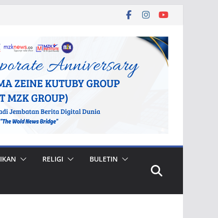
IKAN
RELIGI
BULETIN