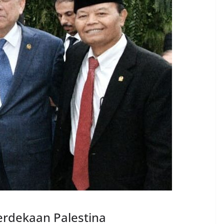
rdekaan Palestina