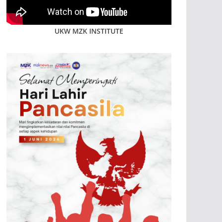
UKW MZK INSTITUTE