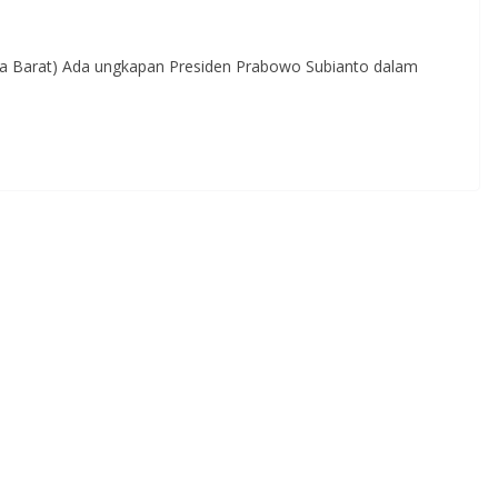
ra Barat) Ada ungkapan Presiden Prabowo Subianto dalam