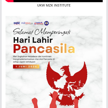
UKW MZK INSTITUTE