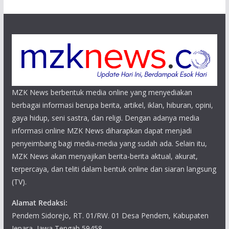
MZK News berbentuk media online yang menyediakan
berbagai informasi berupa berita, artikel, iklan, hiburan, opini,
gaya hidup, seni sastra, dan religi. Dengan adanya media
informasi online MZK News diharapkan dapat menjadi
penyeimbang bagi media-media yang sudah ada. Selain itu,
MZK News akan menyajikan berita-berita aktual, akurat,
terpercaya, dan teliti dalam bentuk online dan siaran langsung
(TV).
Alamat Redaksi:
Pendem Sidorejo, RT. 01/RW. 01 Desa Pendem, Kabupaten
Jepara, Jawa Tengah 59458