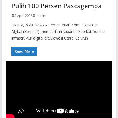
Pulih 100 Persen Pascagempa
3 April 2026
admin
Jakarta, MZK News – Kementerian Komunikasi dan
Digital (Komdigi) memberikan kabar baik terkait kondisi
infrastruktur digital di Sulawesi Utara. Seluruh
Read More