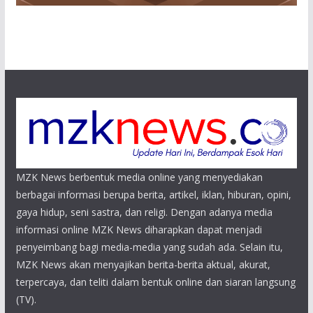
MZK News berbentuk media online yang menyediakan
berbagai informasi berupa berita, artikel, iklan, hiburan, opini,
gaya hidup, seni sastra, dan religi. Dengan adanya media
informasi online MZK News diharapkan dapat menjadi
penyeimbang bagi media-media yang sudah ada. Selain itu,
MZK News akan menyajikan berita-berita aktual, akurat,
terpercaya, dan teliti dalam bentuk online dan siaran langsung
(TV).