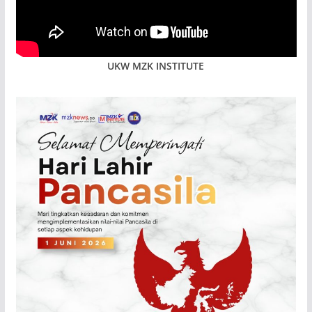
UKW MZK INSTITUTE