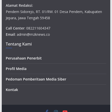
Alamat Redaksi:
Pendem Sidorejo, RT. 01/RW. 01 Desa Pendem, Kabupaten
Jepara, Jawa Tengah 59458
Call Center
: 082211604347
Email
: admin@mzknews.co
Tentang Kami
Perusahaan Penerbit
Profil Media
Pedoman Pemberitaan Media Siber
Kontak