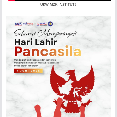
UKW MZK INSTITUTE