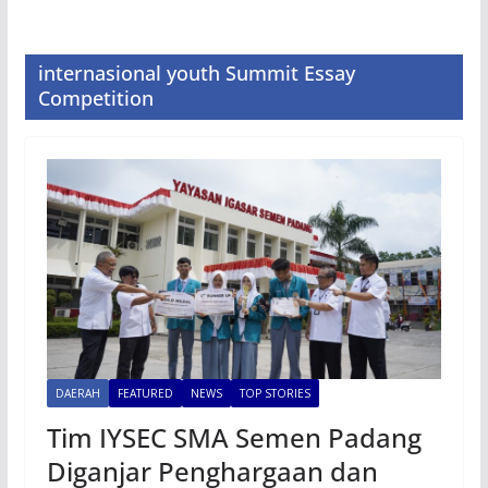
internasional youth Summit Essay
Competition
DAERAH
FEATURED
NEWS
TOP STORIES
Tim IYSEC SMA Semen Padang
Diganjar Penghargaan dan