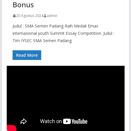
Bonus
20 Agustus 2024
admin
Judul : SMA Semen Padang Raih Medali Emas
internasional youth Summit Essay Competition. Judul :
Tim IYSEC SMA Semen Padang
Read More