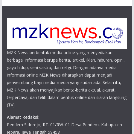
MZK News berbentuk media online yang menyediakan
berbagai informasi berupa berita, artikel, iklan, hiburan, opini,
gaya hidup, seni sastra, dan religi. Dengan adanya media
informasi online MZK News diharapkan dapat menjadi
penyeimbang bagi media-media yang sudah ada. Selain itu,
MZK News akan menyajikan berita-berita aktual, akurat,
terpercaya, dan teliti dalam bentuk online dan siaran langsung
(TV).
Alamat Redaksi:
Pendem Sidorejo, RT. 01/RW. 01 Desa Pendem, Kabupaten
Jepara, Jawa Tengah 59458