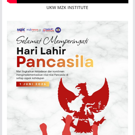
UKW MZK INSTITUTE