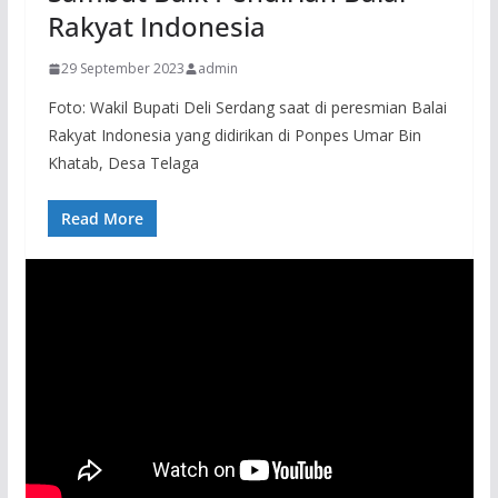
Rakyat Indonesia
29 September 2023
admin
Foto: Wakil Bupati Deli Serdang saat di peresmian Balai
Rakyat Indonesia yang didirikan di Ponpes Umar Bin
Khatab, Desa Telaga
Read More