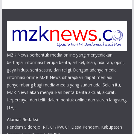
MZK News berbentuk media online yang menyediakan
berbagai informasi berupa berita, artikel, iklan, hiburan, opini,
gaya hidup, seni sastra, dan religi. Dengan adanya media
informasi online MZK News diharapkan dapat menjadi
penyeimbang bagi media-media yang sudah ada. Selain itu,
MZK News akan menyajikan berita-berita aktual, akurat,
terpercaya, dan teliti dalam bentuk online dan siaran langsung
(TV).
Alamat Redaksi:
Pendem Sidorejo, RT. 01/RW. 01 Desa Pendem, Kabupaten