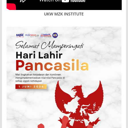
UKW MZK INSTITUTE