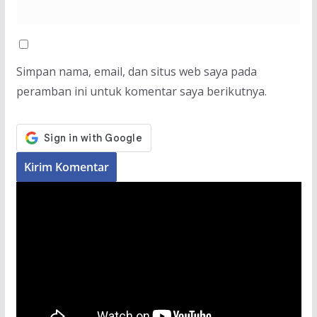
Simpan nama, email, dan situs web saya pada
peramban ini untuk komentar saya berikutnya.