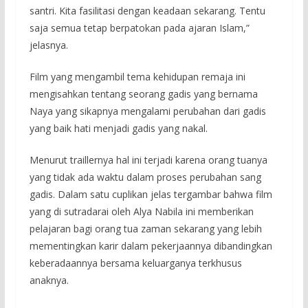
santri. Kita fasilitasi dengan keadaan sekarang. Tentu
saja semua tetap berpatokan pada ajaran Islam,”
jelasnya.
Film yang mengambil tema kehidupan remaja ini
mengisahkan tentang seorang gadis yang bernama
Naya yang sikapnya mengalami perubahan dari gadis
yang baik hati menjadi gadis yang nakal.
Menurut traillernya hal ini terjadi karena orang tuanya
yang tidak ada waktu dalam proses perubahan sang
gadis. Dalam satu cuplikan jelas tergambar bahwa film
yang di sutradarai oleh Alya Nabila ini memberikan
pelajaran bagi orang tua zaman sekarang yang lebih
mementingkan karir dalam pekerjaannya dibandingkan
keberadaannya bersama keluarganya terkhusus
anaknya.