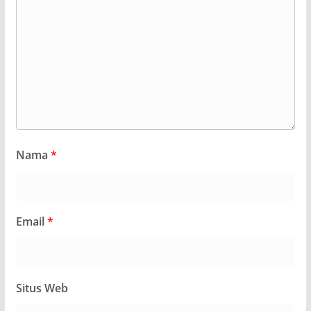
Nama
*
Email
*
Situs Web