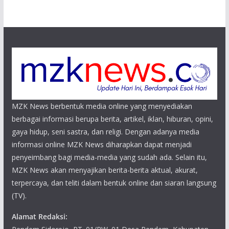
MZK News berbentuk media online yang menyediakan
berbagai informasi berupa berita, artikel, iklan, hiburan, opini,
gaya hidup, seni sastra, dan religi. Dengan adanya media
informasi online MZK News diharapkan dapat menjadi
penyeimbang bagi media-media yang sudah ada. Selain itu,
MZK News akan menyajikan berita-berita aktual, akurat,
terpercaya, dan teliti dalam bentuk online dan siaran langsung
(TV).
Alamat Redaksi: