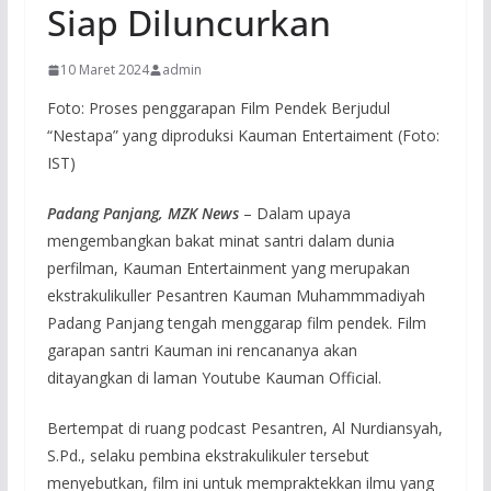
Siap Diluncurkan
10 Maret 2024
admin
Foto: Proses penggarapan Film Pendek Berjudul
“Nestapa” yang diproduksi Kauman Entertaiment (Foto:
IST)
Padang Panjang, MZK News
– Dalam upaya
mengembangkan bakat minat santri dalam dunia
perfilman, Kauman Entertainment yang merupakan
ekstrakulikuller Pesantren Kauman Muhammmadiyah
Padang Panjang tengah menggarap film pendek. Film
garapan santri Kauman ini rencananya akan
ditayangkan di laman Youtube Kauman Official.
Bertempat di ruang podcast Pesantren, Al Nurdiansyah,
S.Pd., selaku pembina ekstrakulikuler tersebut
menyebutkan, film ini untuk mempraktekkan ilmu yang