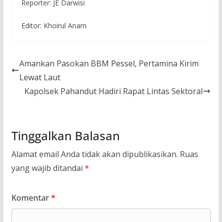
Reporter: JE Darwisi
Editor: Khoirul Anam
Amankan Pasokan BBM Pessel, Pertamina Kirim
Lewat Laut
Kapolsek Pahandut Hadiri Rapat Lintas Sektoral
Tinggalkan Balasan
Alamat email Anda tidak akan dipublikasikan.
Ruas
yang wajib ditandai
*
Komentar
*