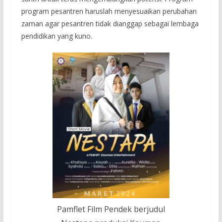
program pesantren haruslah menyesuaikan perubahan
zaman agar pesantren tidak dianggap sebagai lembaga
pendidikan yang kuno.
Pamflet Film Pendek berjudul