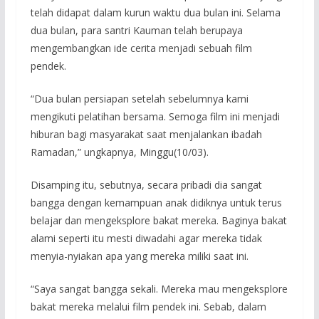
telah didapat dalam kurun waktu dua bulan ini. Selama
dua bulan, para santri Kauman telah berupaya
mengembangkan ide cerita menjadi sebuah film
pendek.
“Dua bulan persiapan setelah sebelumnya kami
mengikuti pelatihan bersama. Semoga film ini menjadi
hiburan bagi masyarakat saat menjalankan ibadah
Ramadan,” ungkapnya, Minggu(10/03).
Disamping itu, sebutnya, secara pribadi dia sangat
bangga dengan kemampuan anak didiknya untuk terus
belajar dan mengeksplore bakat mereka. Baginya bakat
alami seperti itu mesti diwadahi agar mereka tidak
menyia-nyiakan apa yang mereka miliki saat ini.
“Saya sangat bangga sekali. Mereka mau mengeksplore
bakat mereka melalui film pendek ini. Sebab, dalam