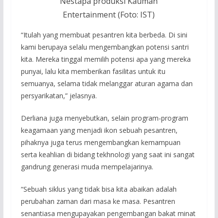
Nestapa produksi Kauman
Entertainment (Foto: IST)
“Itulah yang membuat pesantren kita berbeda. Di sini
kami berupaya selalu mengembangkan potensi santri
kita. Mereka tinggal memilih potensi apa yang mereka
punyai, lalu kita memberikan fasilitas untuk itu
semuanya, selama tidak melanggar aturan agama dan
persyarikatan,” jelasnya.
Derliana juga menyebutkan, selain program-program
keagamaan yang menjadi ikon sebuah pesantren,
pihaknya juga terus mengembangkan kemampuan
serta keahlian di bidang tekhnologi yang saat ini sangat
gandrung generasi muda mempelajarinya.
“Sebuah siklus yang tidak bisa kita abaikan adalah
perubahan zaman dari masa ke masa. Pesantren
senantiasa mengupayakan pengembangan bakat minat