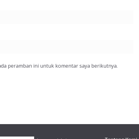
ada peramban ini untuk komentar saya berikutnya.