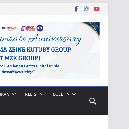
IKAN
RELIGI
BULETIN