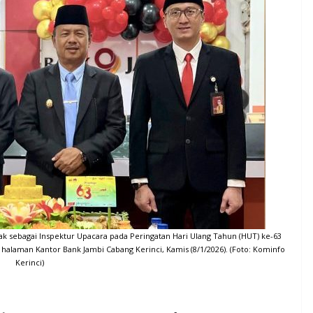
tindak sebagai Inspektur Upacara pada Peringatan Hari Ulang Tahun (HUT) ke-63
 halaman Kantor Bank Jambi Cabang Kerinci, Kamis (8/1/2026). (Foto: Kominfo
Kerinci)