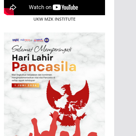
UKW MZK INSTITUTE