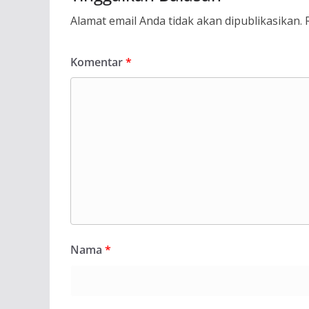
Alamat email Anda tidak akan dipublikasikan.
Komentar
*
Nama
*