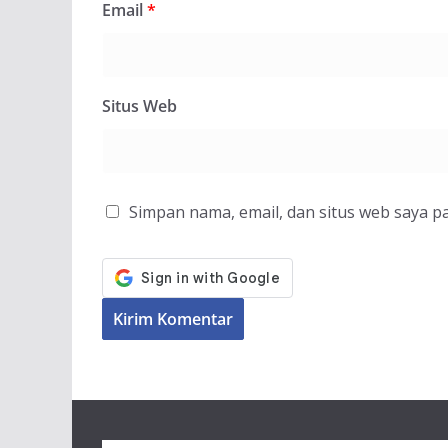
Email
*
Situs Web
Simpan nama, email, dan situs web saya p