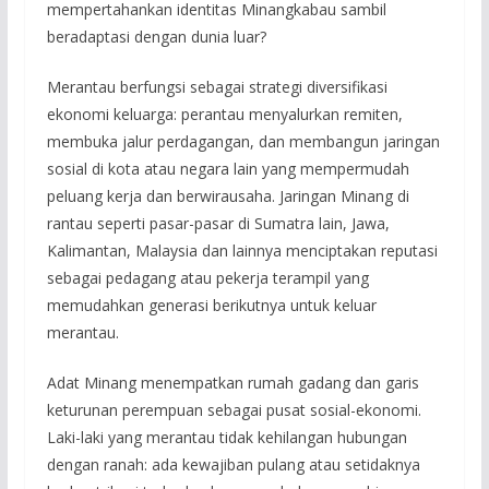
mempertahankan identitas Minangkabau sambil
beradaptasi dengan dunia luar?
Merantau berfungsi sebagai strategi diversifikasi
ekonomi keluarga: perantau menyalurkan remiten,
membuka jalur perdagangan, dan membangun jaringan
sosial di kota atau negara lain yang mempermudah
peluang kerja dan berwirausaha. Jaringan Minang di
rantau seperti pasar-pasar di Sumatra lain, Jawa,
Kalimantan, Malaysia dan lainnya menciptakan reputasi
sebagai pedagang atau pekerja terampil yang
memudahkan generasi berikutnya untuk keluar
merantau.
Adat Minang menempatkan rumah gadang dan garis
keturunan perempuan sebagai pusat sosial-ekonomi.
Laki-laki yang merantau tidak kehilangan hubungan
dengan ranah: ada kewajiban pulang atau setidaknya