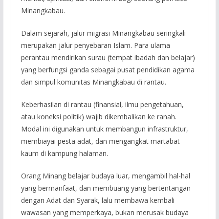
Minangkabau.
Dalam sejarah, jalur migrasi Minangkabau seringkali
merupakan jalur penyebaran Islam. Para ulama
perantau mendirikan surau (tempat ibadah dan belajar)
yang berfungsi ganda sebagai pusat pendidikan agama
dan simpul komunitas Minangkabau di rantau.
Keberhasilan di rantau (finansial, ilmu pengetahuan,
atau koneksi politik) wajib dikembalikan ke ranah.
Modal ini digunakan untuk membangun infrastruktur,
membiayai pesta adat, dan mengangkat martabat
kaum di kampung halaman.
Orang Minang belajar budaya luar, mengambil hal-hal
yang bermanfaat, dan membuang yang bertentangan
dengan Adat dan Syarak, lalu membawa kembali
wawasan yang memperkaya, bukan merusak budaya