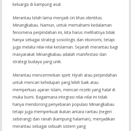
keluarga di kampung asal.
​Merantau telah lama menjadi ciri khas identitas
Minangkabau. Namun, untuk memahami kedalaman
fenomena perpindahan ini, kita harus melihatnya tidak
hanya sebagai strategi sosiologis dan ekonomi, tetapi
juga melalui nilai-nilai keislaman. Sejarah merantau bagi
masyarakat Minangkabau adalah manifestasi dari
strategi budaya yang unik.
Merantau mencerminkan spirit Hijrah atau perpindahan
untuk mencari kehidupan yang lebih baik atau
memperluas ajaran Islam, mencari rezeki yang halal di
muka bumi. Bagaimana integrasi nilai-nilai ini tidak
hanya mendorong penyebaran populasi Minangkabau
tetapi juga memperkuat ikatan antara rantau (negeri
seberang) dan ranah (kampung halaman), menjadikan
merantau sebagai sebuah sistem yang