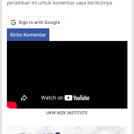
peramban ini untuk komentar saya berikutnya.
UKW MZK INSTITUTE