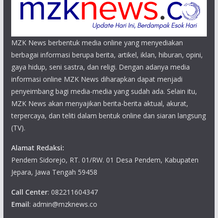
MZK News berbentuk media online yang menyediakan
berbagai informasi berupa berita, artikel, iklan, hiburan, opini,
gaya hidup, seni sastra, dan religi. Dengan adanya media
informasi online MZK News diharapkan dapat menjadi
penyeimbang bagi media-media yang sudah ada. Selain itu,
MZK News akan menyajikan berita-berita aktual, akurat,
terpercaya, dan teliti dalam bentuk online dan siaran langsung
(TV).
Alamat Redaksi:
Pendem Sidorejo, RT. 01/RW. 01 Desa Pendem, Kabupaten
Jepara, Jawa Tengah 59458
Call Center
: 082211604347
Email
: admin@mzknews.co