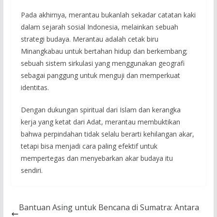
Pada akhirnya, merantau bukanlah sekadar catatan kaki
dalam sejarah sosial Indonesia, melainkan sebuah
strategi budaya. Merantau adalah cetak biru
Minangkabau untuk bertahan hidup dan berkembang;
sebuah sistem sirkulasi yang menggunakan geografi
sebagai panggung untuk menguji dan memperkuat
identitas.
Dengan dukungan spiritual dari Islam dan kerangka
kerja yang ketat dari Adat, merantau membuktikan
bahwa perpindahan tidak selalu berarti kehilangan akar,
tetapi bisa menjadi cara paling efektif untuk
mempertegas dan menyebarkan akar budaya itu
sendiri.
Bantuan Asing untuk Bencana di Sumatra: Antara