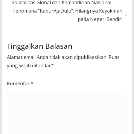
Solidaritas Global dan Kemandirian Nasional
Fenomena “KaburAjaDulu”: Hilangnya Keyakinan
pada Negeri Sendiri
Tinggalkan Balasan
Alamat email Anda tidak akan dipublikasikan.
Ruas
yang wajib ditandai
*
Komentar
*