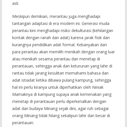
asli.
Meskipun demikian, merantau juga menghadapi
tantangan adaptasi di era modern ini. Generasi muda
perantau kini menghadapi risiko dekulturasi (kehilangan
kontak dengan ranah dan adat) karena jarak fisik dan
kurangnya pendidikan adat formal. Kebanyakan dari
para perantau akan memilih menikah dengan orang luar
atau menikah sesama perantau dan menetap di
perantauan, sehingga anak dan keturunan yang lahir di
rantau tidak jarang kesulitan memahami bahasa dan
adat istiadat ketika dibawa pulang kampung, sehingga
hal ini perlu kiranya untuk diperhatikan oleh Niniak
Mamaknya di kampung supaya anak kemenakan yang
menetap di perantauan perlu diperkenalkan dengan
adat dan budaya Minang sejak dini, agar ruh sebagai
orang Minang tidak hilang sekalipun lahir dan besar di
perantauan.