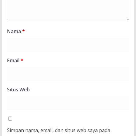
Nama
*
Email
*
Situs Web
Simpan nama, email, dan situs web saya pada