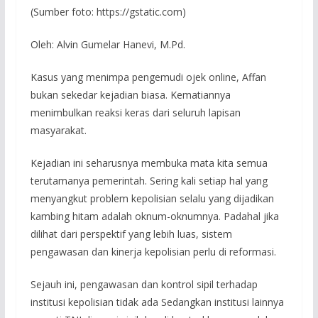
(Sumber foto: https://gstatic.com)
Oleh: Alvin Gumelar Hanevi, M.Pd.
Kasus yang menimpa pengemudi ojek online, Affan
bukan sekedar kejadian biasa. Kematiannya
menimbulkan reaksi keras dari seluruh lapisan
masyarakat.
Kejadian ini seharusnya membuka mata kita semua
terutamanya pemerintah. Sering kali setiap hal yang
menyangkut problem kepolisian selalu yang dijadikan
kambing hitam adalah oknum-oknumnya. Padahal jika
dilihat dari perspektif yang lebih luas, sistem
pengawasan dan kinerja kepolisian perlu di reformasi.
Sejauh ini, pengawasan dan kontrol sipil terhadap
institusi kepolisian tidak ada Sedangkan institusi lainnya