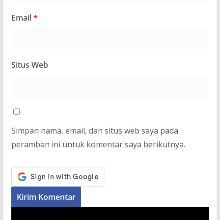
Email
*
Situs Web
Simpan nama, email, dan situs web saya pada
peramban ini untuk komentar saya berikutnya.