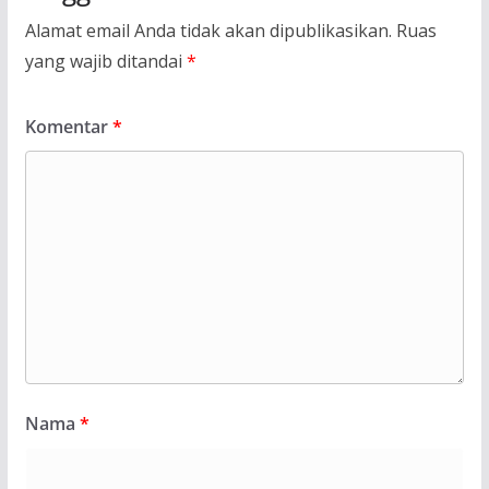
Alamat email Anda tidak akan dipublikasikan.
Ruas
yang wajib ditandai
*
Komentar
*
Nama
*