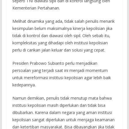
seperti TNI diawasi sipil dan di kontrol langsung oleh
Kementerian Pertahanan.
Melihat dinamika yang ada, tidak salah penulis menarik
kesimpulan belum maksimalnya kinerja kepolisian jika
tidak di kontrol dan diawasi oleh sipil. Oleh sebab itu,
kompleksitas yang dihadapi oleh institusi kepolisian
perlu di carikan jalan keluar dan solusi yang cepat.
Presiden Prabowo Subianto perlu menjadikan
persoalan yang terjadi saat ini menjadi momentum
untuk mereformasi institusi kepolisian agar lebih baik
kedepannya.
Namun demikian, penulis tidak menutup mata bahwa
institusi kepolisian masih diperlukan dan tidak bisa
dibubarkan. Karena dalam negara yang aman institusi
kepolisian sangat diperlukan untuk menjaga keamanan
dan ketertiban masyarakat. Bisa dibayangkan jika tidak