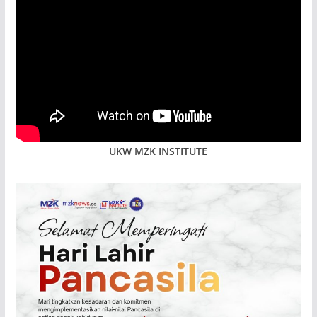
UKW MZK INSTITUTE