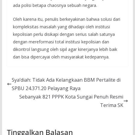
ada polisi betapa chaosnya sebuah negara.
Oleh karena itu, penulis berkeyakinan bahwa solusi dari
kompleksitas masalah yang dihadapi oleh institusi
kepolisian perlu disikapi dengan serius salah satunya
dengan mereformasi total institusi kepolisian dan
dikontrol langsung oleh sipil agar kinerjanya lebih baik
dan bisa dipercayai oleh masyarakat kedepannya.
Sya’diah: Tidak Ada Kelangkaan BBM Pertalite di
SPBU 24.371.20 Pelayang Raya
Sebanyak 821 PPPK Kota Sungai Penuh Resmi
Terima SK
Tinggalkan Balasan