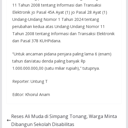
11 Tahun 2008 tentang Informasi dan Transaksi
Elektronik jo Pasal 45A Ayat (1) jo Pasal 28 Ayat (1)
Undang-Undang Nomor 1 Tahun 2024 tentang
perubahan kedua atas Undang-Undang Nomor 11
Tahun 2008 tentang Informasi dan Transaksi Elektronik
dan Pasal 378 KUHPidana.
“Untuk ancaman pidana penjara paling lama 6 (enam)
tahun dan/atau denda paling banyak Rp
1.000.000.000,00 (satu miliar rupiah),” tutupnya.
Reporter: Untung T
Editor: Khoirul Anam
Reses Ali Muda di Simpang Tonang, Warga Minta
Dibangun Sekolah Disabilitas