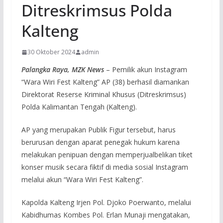
Ditreskrimsus Polda
Kalteng
30 Oktober 2024
admin
Palangka Raya, MZK News
– Pemilik akun Instagram
“Wara Wiri Fest Kalteng” AP (38) berhasil diamankan
Direktorat Reserse Kriminal Khusus (Ditreskrimsus)
Polda Kalimantan Tengah (Kalteng).
AP yang merupakan Publik Figur tersebut, harus
berurusan dengan aparat penegak hukum karena
melakukan penipuan dengan memperjualbelikan tiket
konser musik secara fiktif di media sosial Instagram
melalui akun “Wara Wiri Fest Kalteng”.
Kapolda Kalteng Irjen Pol. Djoko Poerwanto, melalui
Kabidhumas Kombes Pol. Erlan Munaji mengatakan,