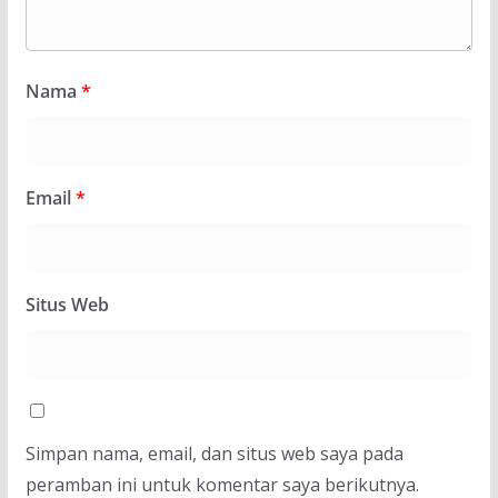
Nama
*
Email
*
Situs Web
Simpan nama, email, dan situs web saya pada
peramban ini untuk komentar saya berikutnya.