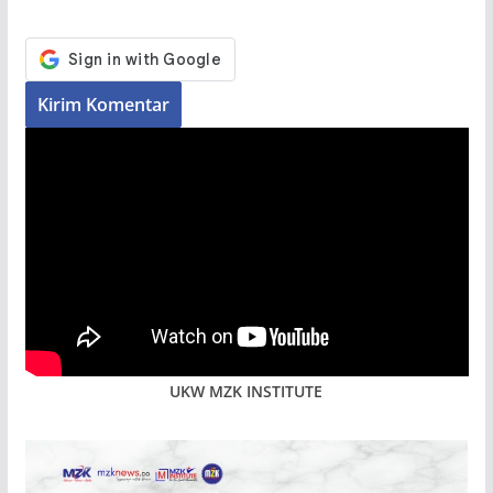
UKW MZK INSTITUTE