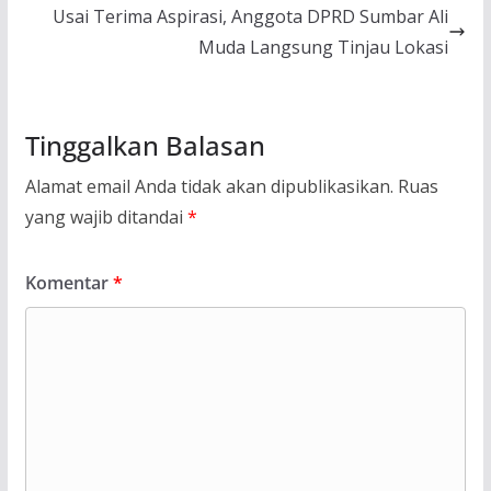
Usai Terima Aspirasi, Anggota DPRD Sumbar Ali
Muda Langsung Tinjau Lokasi
Tinggalkan Balasan
Alamat email Anda tidak akan dipublikasikan.
Ruas
yang wajib ditandai
*
Komentar
*