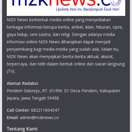
MZK News berbentuk media online yang menyediakan
berbagai informasi berupa berita, artikel, iklan, hiburan, opini,
gaya hidup, seni sastra, dan religi. Dengan adanya media
informasi online MZK News diharapkan dapat menjadi
penyeimbang bagi media-media yang sudah ada. Selain itu,
MZK News akan menyajikan berita-berita aktual, akurat,
terpercaya, dan teliti dalam bentuk online dan siaran langsung
(TV).
Alamat Redaksi:
Pendem Sidorejo, RT. 01/RW. 01 Desa Pendem, Kabupaten
Jepara, Jawa Tengah 59458
Call Center
: 082211604347
Email
: admin@mzknews.co
Tentang Kami