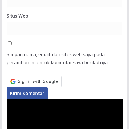
Situs Web
Simpan nama, email, dan situs web saya pada
peramban ini untuk komentar saya berikutnya.