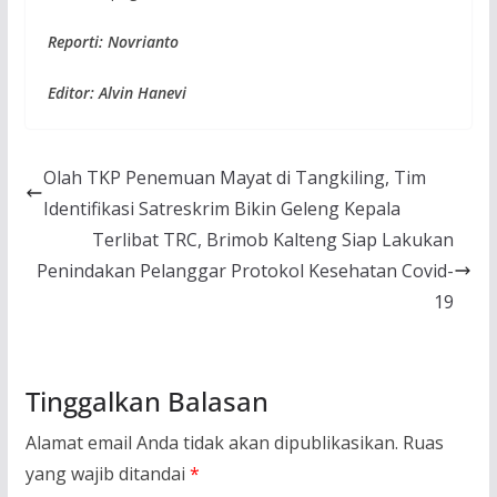
Reporti: Novrianto
Editor: Alvin Hanevi
Olah TKP Penemuan Mayat di Tangkiling, Tim
Identifikasi Satreskrim Bikin Geleng Kepala
Terlibat TRC, Brimob Kalteng Siap Lakukan
Penindakan Pelanggar Protokol Kesehatan Covid-
19
Tinggalkan Balasan
Alamat email Anda tidak akan dipublikasikan.
Ruas
yang wajib ditandai
*