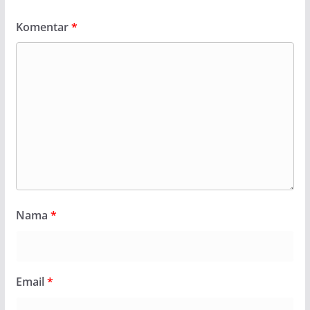
Komentar
*
Nama
*
Email
*