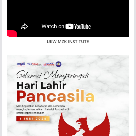
UKW MZK INSTITUTE