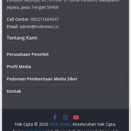
Jepara, Jawa Tengah 59458
Call Center
: 082211604347
Email
: admin@mzknews.co
Tentang Kami
Perusahaan Penerbit
Profil Media
Pedoman Pemberitaan Media Siber
Kontak
Hak Cipta © 2026
MZK News
. Keseluruhan Hak Cipta.