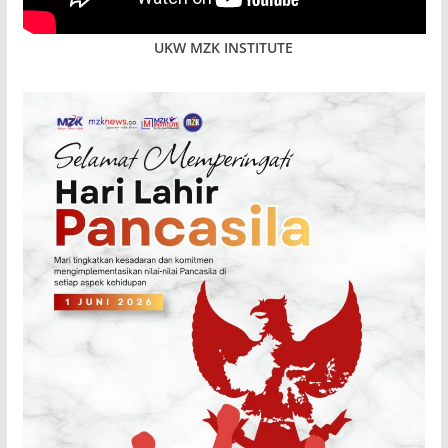
UKW MZK INSTITUTE