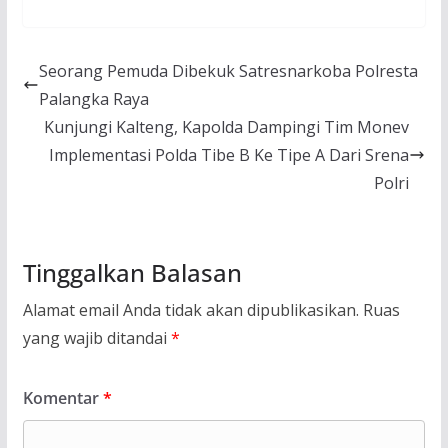
Seorang Pemuda Dibekuk Satresnarkoba Polresta
Palangka Raya
Kunjungi Kalteng, Kapolda Dampingi Tim Monev
Implementasi Polda Tibe B Ke Tipe A Dari Srena
Polri
Tinggalkan Balasan
Alamat email Anda tidak akan dipublikasikan.
Ruas
yang wajib ditandai
*
Komentar
*