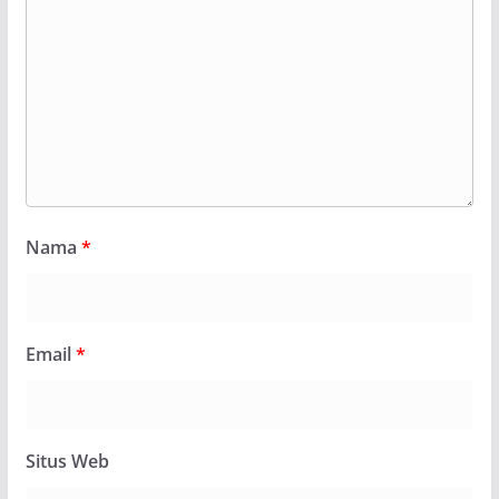
Nama
*
Email
*
Situs Web