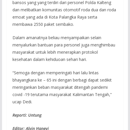
bansos yang yang terdiri dari personel Polda Kalteng
dan melibatkan komunitas otomotif roda dua dan roda
emoat yang ada di Kota Palangka Raya serta
membawa 2550 paket sembako.
Dalam amanatnya beliau menyampaikan selain
menyalurkan bantuan para personel juga menghimbau
masyarakat untuk lebih menerapkan protokol
kesehatan dalam kehiduoan sehari hari.
“Semoga dengan memperingati hari lalu lintas
bhayangkara ke – 65 ini dengan berbagi dapat sedikit
meringankan beban masyarakat ditengah pandemi
covid -19 terutama masyarakat Kalimantan Tengah,”
ucap Dedi.
Reporti: Untung
Editor: Alvin Hanevi