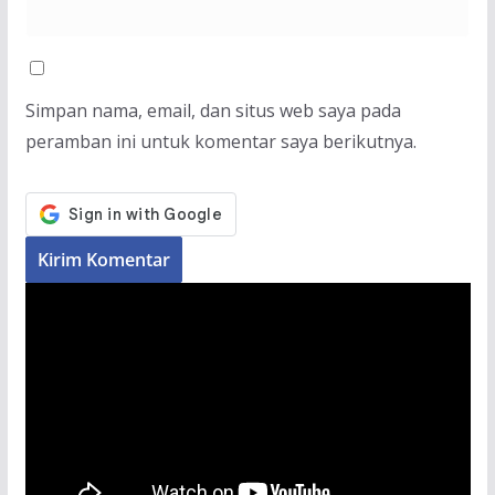
Simpan nama, email, dan situs web saya pada
peramban ini untuk komentar saya berikutnya.