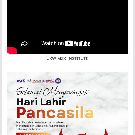
UKW MZK INSTITUTE