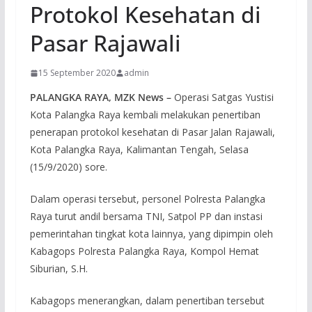
Protokol Kesehatan di
Pasar Rajawali
15 September 2020
admin
PALANGKA RAYA, MZK News –
Operasi Satgas Yustisi
Kota Palangka Raya kembali melakukan penertiban
penerapan protokol kesehatan di Pasar Jalan Rajawali,
Kota Palangka Raya, Kalimantan Tengah, Selasa
(15/9/2020) sore.
Dalam operasi tersebut, personel Polresta Palangka
Raya turut andil bersama TNI, Satpol PP dan instasi
pemerintahan tingkat kota lainnya, yang dipimpin oleh
Kabagops Polresta Palangka Raya, Kompol Hemat
Siburian, S.H.
Kabagops menerangkan, dalam penertiban tersebut