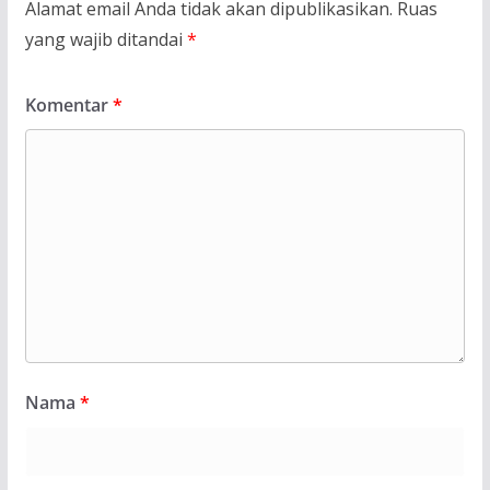
Alamat email Anda tidak akan dipublikasikan.
Ruas
yang wajib ditandai
*
Komentar
*
Nama
*