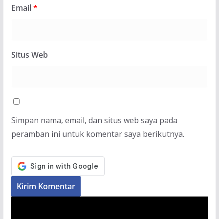
Email
*
Situs Web
Simpan nama, email, dan situs web saya pada
peramban ini untuk komentar saya berikutnya.