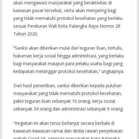
akan mengawasi masyarakat yang beraktivitas di
kawasan pasar tersebut, serta akan menjaring bagi
yang tidak mematuhi protokol kesehatan yang berlaku
sesuai Peraturan Wali Kota Palangka Raya Nomor 26
Tahun 2020.
“Sanksi akan diberikan mulai dari teguran lisan, tertulis,
hukuman kerja sosial hingga administrasi, yang berlaku
bagi masyarakat maupun para pelaku usaha bagi yang
kedapatan melanggar protokol kesehatan,” ungkapnya.
Dari hasil penertiban, sanksi diberikan kepada puluhan
masyarakat yang tidak mematuhi protokol kesehatan,
yakni teguran lisan sebanyak 10 orang, kerja sosial
sebanyak 34 orang dan administrasi sebanyak 9 orang.
“Kegiatan ini akan terus berlanjut secara berkala di
kawasan-kawasan ramai dan dinilai rawan penyebaran
wabah Covid-19, semoga masyarakat Kota Palangka