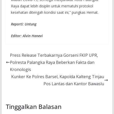
Raya dapat lebih disiplin untuk mematuhi protokol
kesehatan ditengah kondisi saat ini,” pungkas Hemat.
Reporti: Untung
Editor: Alvin Hanevi
Press Release Terbakarnya Gorseni FKIP UPR,
Polresta Palangka Raya Beberkan Fakta dan
Kronologis
Kunker Ke Polres Barsel, Kapolda Kalteng Tinjau
Pos Lantas dan Kantor Bawaslu
Tinggalkan Balasan