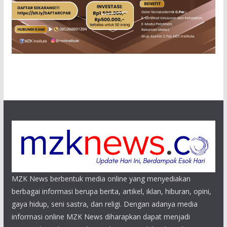
MZK News berbentuk media online yang menyediakan
berbagai informasi berupa berita, artikel, iklan, hiburan, opini,
gaya hidup, seni sastra, dan religi. Dengan adanya media
informasi online MZK News diharapkan dapat menjadi