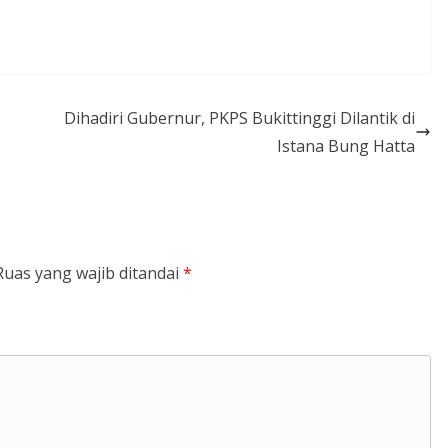
Dihadiri Gubernur, PKPS Bukittinggi Dilantik di
Istana Bung Hatta
Ruas yang wajib ditandai
*