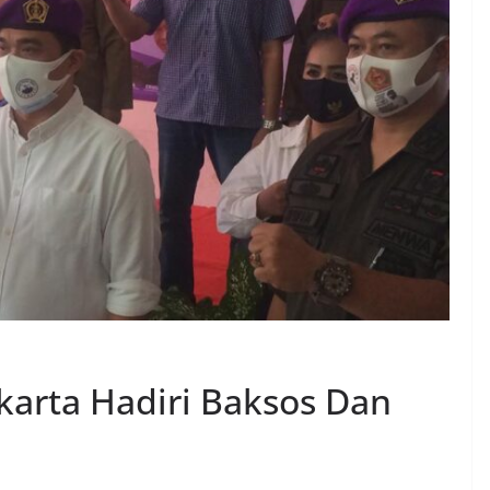
karta Hadiri Baksos Dan