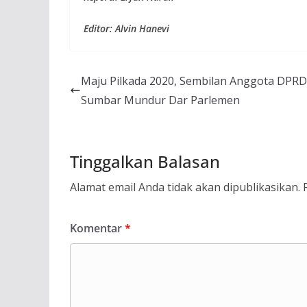
Editor: Alvin Hanevi
Maju Pilkada 2020, Sembilan Anggota DPRD
Sumbar Mundur Dar Parlemen
Tinggalkan Balasan
Alamat email Anda tidak akan dipublikasikan.
Komentar
*