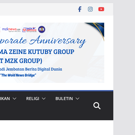
IKAN
RELIGI
BULETIN