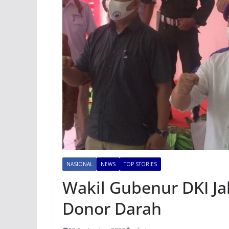
NASIONAL
NEWS
TOP STORIES
Wakil Gubenur DKI Ja
Donor Darah