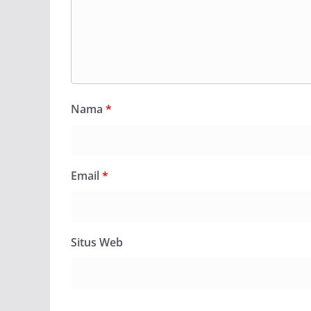
Nama
*
Email
*
Situs Web