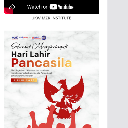
UKW MZK INSTITUTE