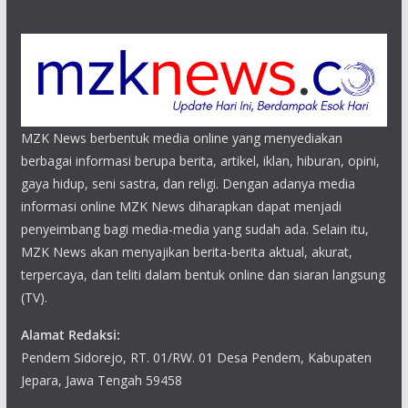
MZK News berbentuk media online yang menyediakan
berbagai informasi berupa berita, artikel, iklan, hiburan, opini,
gaya hidup, seni sastra, dan religi. Dengan adanya media
informasi online MZK News diharapkan dapat menjadi
penyeimbang bagi media-media yang sudah ada. Selain itu,
MZK News akan menyajikan berita-berita aktual, akurat,
terpercaya, dan teliti dalam bentuk online dan siaran langsung
(TV).
Alamat Redaksi:
Pendem Sidorejo, RT. 01/RW. 01 Desa Pendem, Kabupaten
Jepara, Jawa Tengah 59458