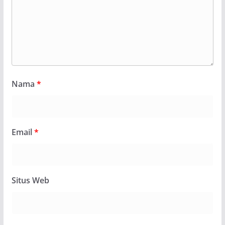
Nama
*
Email
*
Situs Web