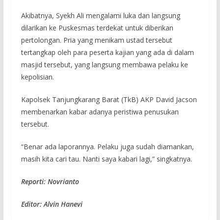
Akibatnya, Syekh Ali mengalami luka dan langsung
dilarikan ke Puskesmas terdekat untuk diberikan
pertolongan. Pria yang menikam ustad tersebut
tertangkap oleh para peserta kajian yang ada di dalam
masjid tersebut, yang langsung membawa pelaku ke
kepolisian.
Kapolsek Tanjungkarang Barat (TkB) AKP David Jacson
membenarkan kabar adanya peristiwa penusukan
tersebut.
“Benar ada laporannya. Pelaku juga sudah diamankan,
masih kita cari tau. Nanti saya kabari lagi,” singkatnya.
Reporti: Novrianto
Editor: Alvin Hanevi