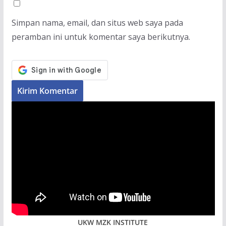
Simpan nama, email, dan situs web saya pada
peramban ini untuk komentar saya berikutnya.
UKW MZK INSTITUTE