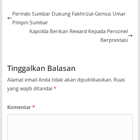
Perindo Sumbar Dukung Fakhrizal-Genius Umar
Pimpin Sumbar
Kapolda Berikan Reward Kepada Personel
Berprestasi
Tinggalkan Balasan
Alamat email Anda tidak akan dipublikasikan.
Ruas
yang wajib ditandai
*
Komentar
*