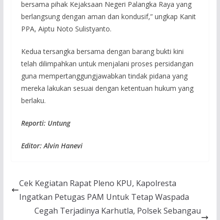
bersama pihak Kejaksaan Negeri Palangka Raya yang
berlangsung dengan aman dan kondusif,” ungkap Kanit
PPA, Aiptu Noto Sulistyanto.
Kedua tersangka bersama dengan barang bukti kini
telah dilimpahkan untuk menjalani proses persidangan
guna mempertanggungjawabkan tindak pidana yang
mereka lakukan sesuai dengan ketentuan hukum yang
berlaku.
Reporti: Untung
Editor: Alvin Hanevi
Cek Kegiatan Rapat Pleno KPU, Kapolresta
Ingatkan Petugas PAM Untuk Tetap Waspada
Cegah Terjadinya Karhutla, Polsek Sebangau