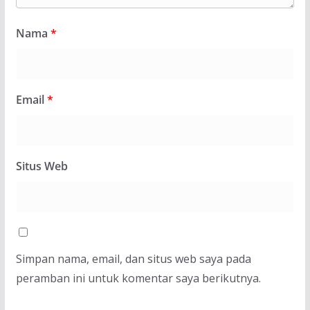
Nama
*
Email
*
Situs Web
Simpan nama, email, dan situs web saya pada
peramban ini untuk komentar saya berikutnya.