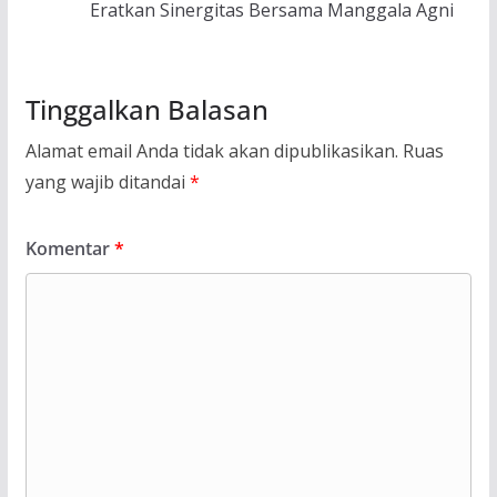
Eratkan Sinergitas Bersama Manggala Agni
Tinggalkan Balasan
Alamat email Anda tidak akan dipublikasikan.
Ruas
yang wajib ditandai
*
Komentar
*