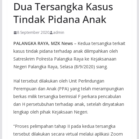
Dua Tersangka Kasus
Tindak Pidana Anak
8 September 2020
admin
PALANGKA RAYA, MZK News –
Kedua tersangka terkait
kasus tindak pidana terhadap anak dilimpahkan oleh
Satreskrim Polresta Palangka Raya ke Kejaksanaan
Negeri Palangka Raya, Selasa (8/9/2020) siang.
Hal tersebut dilakukan oleh Unit Perlindungan
Perempuan dan Anak (PPA) yang telah merampungkan
berkas milik tersangka berinisial F perkara pencabulan
dan H persetubuhan terhadap anak, setelah dinyatakan
lengkap oleh pihak Kejaksaan Negeri.
“Proses pelimpahan tahap II pada kedua tersangka
tersebut dilakukan secara virtual melalui aplikasi Zoom