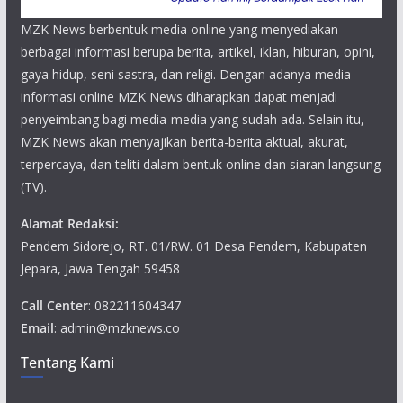
MZK News berbentuk media online yang menyediakan
berbagai informasi berupa berita, artikel, iklan, hiburan, opini,
gaya hidup, seni sastra, dan religi. Dengan adanya media
informasi online MZK News diharapkan dapat menjadi
penyeimbang bagi media-media yang sudah ada. Selain itu,
MZK News akan menyajikan berita-berita aktual, akurat,
terpercaya, dan teliti dalam bentuk online dan siaran langsung
(TV).
Alamat Redaksi:
Pendem Sidorejo, RT. 01/RW. 01 Desa Pendem, Kabupaten
Jepara, Jawa Tengah 59458
Call Center
: 082211604347
Email
: admin@mzknews.co
Tentang Kami