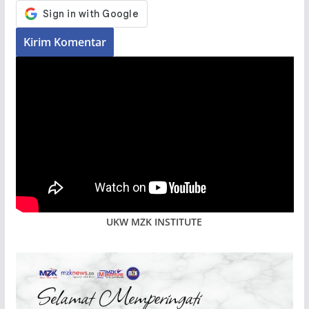
UKW MZK INSTITUTE