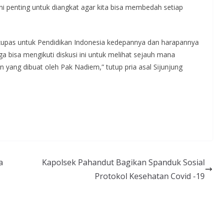
i penting untuk diangkat agar kita bisa membedah setiap
 kupas untuk Pendidikan Indonesia kedepannya dan harapannya
bisa mengikuti diskusi ini untuk melihat sejauh mana
 yang dibuat oleh Pak Nadiem,” tutup pria asal Sijunjung
a
Kapolsek Pahandut Bagikan Spanduk Sosial
Protokol Kesehatan Covid -19