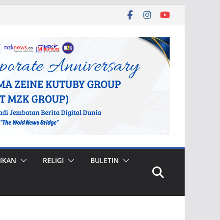
IKAN
RELIGI
BULETIN