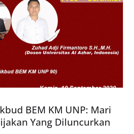
dikbud BEM KM UNP: Mari
bijakan Yang Diluncurkan