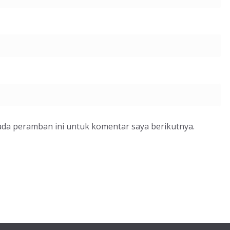
ada peramban ini untuk komentar saya berikutnya.