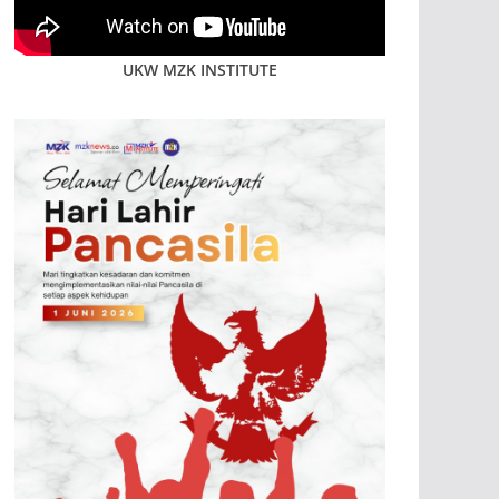
UKW MZK INSTITUTE