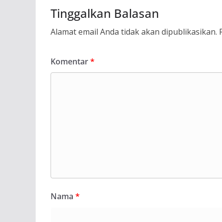
Tinggalkan Balasan
Alamat email Anda tidak akan dipublikasikan.
Komentar
*
Nama
*