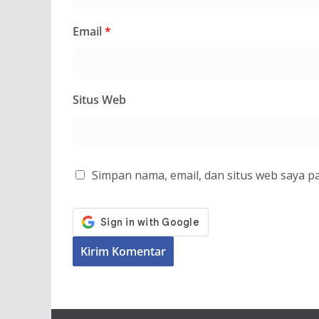
Email
*
Situs Web
Simpan nama, email, dan situs web saya p