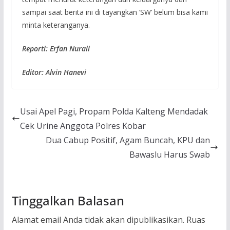
sampai saat berita ini di tayangkan ‘SW’ belum bisa kami
minta keteranganya.
Reporti: Erfan Nurali
Editor: Alvin Hanevi
Usai Apel Pagi, Propam Polda Kalteng Mendadak
Cek Urine Anggota Polres Kobar
Dua Cabup Positif, Agam Buncah, KPU dan
Bawaslu Harus Swab
Tinggalkan Balasan
Alamat email Anda tidak akan dipublikasikan.
Ruas