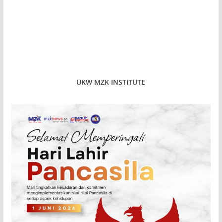
UKW MZK INSTITUTE