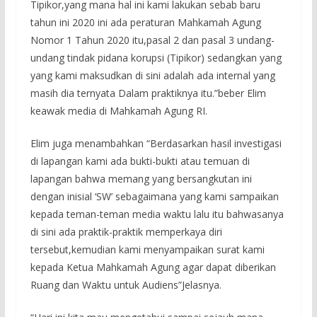
Tipikor,yang mana hal ini kami lakukan sebab baru
tahun ini 2020 ini ada peraturan Mahkamah Agung
Nomor 1 Tahun 2020 itu,pasal 2 dan pasal 3 undang-
undang tindak pidana korupsi (Tipikor) sedangkan yang
yang kami maksudkan di sini adalah ada internal yang
masih dia ternyata Dalam praktiknya itu.”beber Elim
keawak media di Mahkamah Agung RI.
Elim juga menambahkan “Berdasarkan hasil investigasi
di lapangan kami ada bukti-bukti atau temuan di
lapangan bahwa memang yang bersangkutan ini
dengan inisial ‘SW’ sebagaimana yang kami sampaikan
kepada teman-teman media waktu lalu itu bahwasanya
di sini ada praktik-praktik memperkaya diri
tersebut,kemudian kami menyampaikan surat kami
kepada Ketua Mahkamah Agung agar dapat diberikan
Ruang dan Waktu untuk Audiens”Jelasnya.