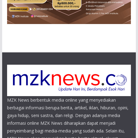
MZK News berbentuk media online yang menyediakan
berbagai informasi berupa berita, artikel, iklan, hiburan, opini,
gaya hidup, seni sastra, dan religi. Dengan adanya media
informasi online MZK News diharapkan dapat menjadi
penyeimbang bagi media-media yang sudah ada. Selain itu,