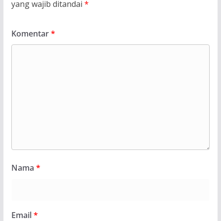
yang wajib ditandai
*
Komentar
*
Nama
*
Email
*