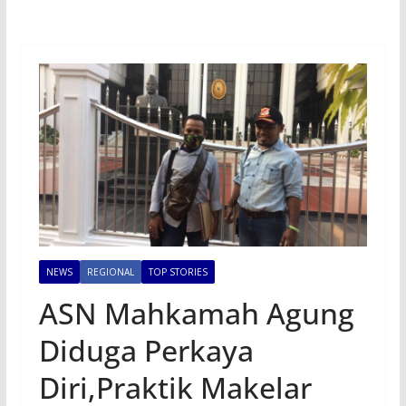
NEWS
REGIONAL
TOP STORIES
ASN Mahkamah Agung
Diduga Perkaya
Diri,Praktik Makelar