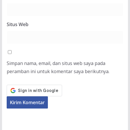
Situs Web
Simpan nama, email, dan situs web saya pada
peramban ini untuk komentar saya berikutnya.