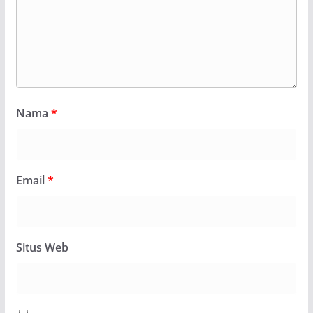
Nama
*
Email
*
Situs Web