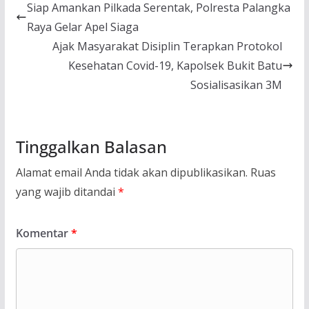
Siap Amankan Pilkada Serentak, Polresta Palangka
Raya Gelar Apel Siaga
Ajak Masyarakat Disiplin Terapkan Protokol
Kesehatan Covid-19, Kapolsek Bukit Batu
Sosialisasikan 3M
Tinggalkan Balasan
Alamat email Anda tidak akan dipublikasikan.
Ruas
yang wajib ditandai
*
Komentar
*