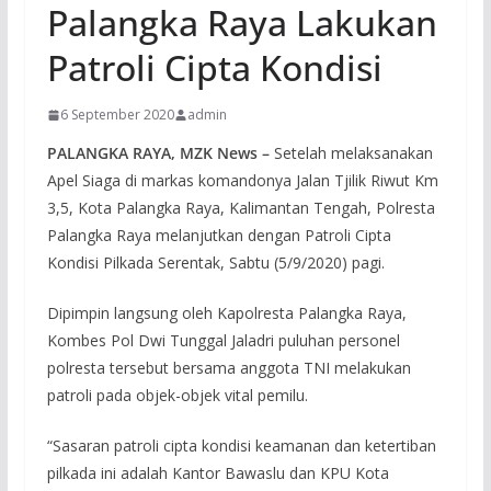
Palangka Raya Lakukan
Patroli Cipta Kondisi
6 September 2020
admin
PALANGKA RAYA, MZK News –
Setelah melaksanakan
Apel Siaga di markas komandonya Jalan Tjilik Riwut Km
3,5, Kota Palangka Raya, Kalimantan Tengah, Polresta
Palangka Raya melanjutkan dengan Patroli Cipta
Kondisi Pilkada Serentak, Sabtu (5/9/2020) pagi.
Dipimpin langsung oleh Kapolresta Palangka Raya,
Kombes Pol Dwi Tunggal Jaladri puluhan personel
polresta tersebut bersama anggota TNI melakukan
patroli pada objek-objek vital pemilu.
“Sasaran patroli cipta kondisi keamanan dan ketertiban
pilkada ini adalah Kantor Bawaslu dan KPU Kota