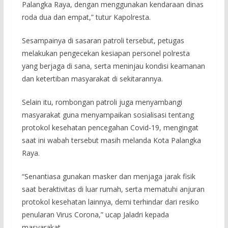
Palangka Raya, dengan menggunakan kendaraan dinas
roda dua dan empat,” tutur Kapolresta.
Sesampainya di sasaran patroli tersebut, petugas
melakukan pengecekan kesiapan personel polresta
yang berjaga di sana, serta meninjau kondisi keamanan
dan ketertiban masyarakat di sekitarannya.
Selain itu, rombongan patroli juga menyambangi
masyarakat guna menyampaikan sosialisasi tentang
protokol kesehatan pencegahan Covid-19, mengingat
saat ini wabah tersebut masih melanda Kota Palangka
Raya.
“Senantiasa gunakan masker dan menjaga jarak fisik
saat beraktivitas di luar rumah, serta mematuhi anjuran
protokol kesehatan lainnya, demi terhindar dari resiko
penularan Virus Corona,” ucap Jaladri kepada
masyarakat.