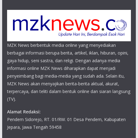
MZK News berbentuk media online yang menyediakan
berbagai informasi berupa berita, artikel, iklan, hiburan, opini,
gaya hidup, seni sastra, dan religi. Dengan adanya media
informasi online MZK News diharapkan dapat menjadi
penyeimbang bagi media-media yang sudah ada. Selain itu,
MZK News akan menyajikan berita-berita aktual, akurat,
terpercaya, dan teliti dalam bentuk online dan siaran langsung
(TV).
Alamat Redaksi:
Pendem Sidorejo, RT. 01/RW. 01 Desa Pendem, Kabupaten
Jepara, Jawa Tengah 59458