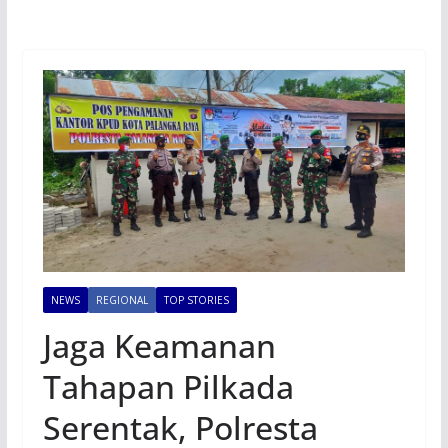
NEWS
REGIONAL
TOP STORIES
Jaga Keamanan
Tahapan Pilkada
Serentak, Polresta