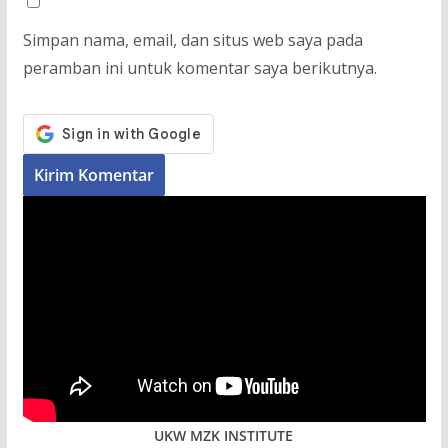
Simpan nama, email, dan situs web saya pada
peramban ini untuk komentar saya berikutnya.
UKW MZK INSTITUTE