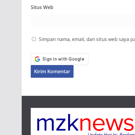
Situs Web
Simpan nama, email, dan situs web saya p