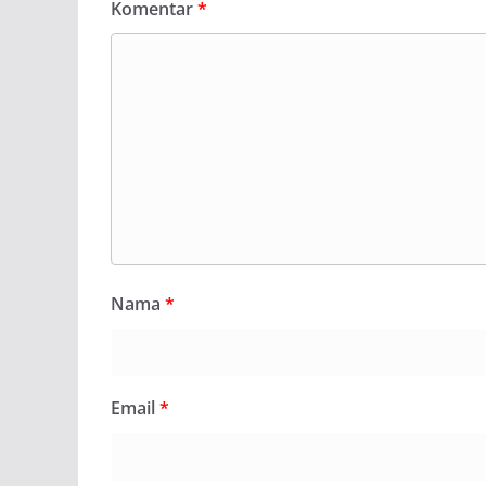
Komentar
*
Nama
*
Email
*