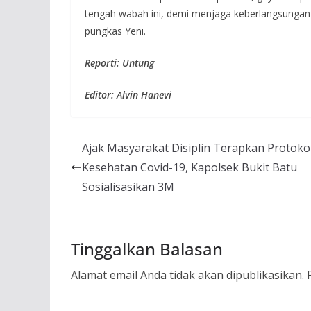
tengah wabah ini, demi menjaga keberlangsungan
pungkas Yeni.
Reporti: Untung
Editor: Alvin Hanevi
Ajak Masyarakat Disiplin Terapkan Protoko
Kesehatan Covid-19, Kapolsek Bukit Batu
Sosialisasikan 3M
Tinggalkan Balasan
Alamat email Anda tidak akan dipublikasikan.