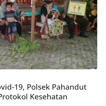
vid-19, Polsek Pahandut
Protokol Kesehatan