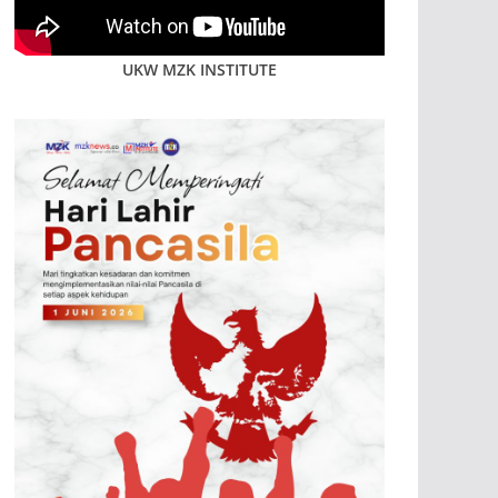
UKW MZK INSTITUTE