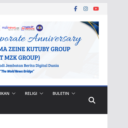
IKAN
RELIGI
BULETIN