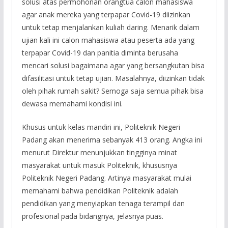
solusi atas permohonan orangtua calon mahasiswa
agar anak mereka yang terpapar Covid-19 diizinkan
untuk tetap menjalankan kuliah daring. Menarik dalam
ujian kali ini calon mahasiswa atau peserta ada yang
terpapar Covid-19 dan panitia diminta berusaha
mencari solusi bagaimana agar yang bersangkutan bisa
difasilitasi untuk tetap ujian. Masalahnya, diizinkan tidak
oleh pihak rumah sakit? Semoga saja semua pihak bisa
dewasa memahami kondisi ini.
Khusus untuk kelas mandiri ini, Politeknik Negeri
Padang akan menerima sebanyak 413 orang. Angka ini
menurut Direktur menunjukkan tingginya minat
masyarakat untuk masuk Politeknik, khususnya
Politeknik Negeri Padang. Artinya masyarakat mulai
memahami bahwa pendidikan Politeknik adalah
pendidikan yang menyiapkan tenaga terampil dan
profesional pada bidangnya, jelasnya puas.