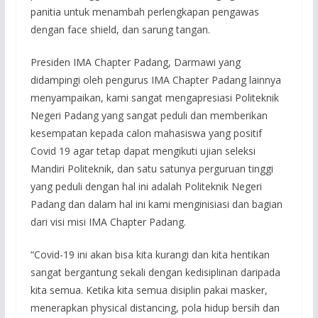
panitia untuk menambah perlengkapan pengawas
dengan face shield, dan sarung tangan.
Presiden IMA Chapter Padang, Darmawi yang
didampingi oleh pengurus IMA Chapter Padang lainnya
menyampaikan, kami sangat mengapresiasi Politeknik
Negeri Padang yang sangat peduli dan memberikan
kesempatan kepada calon mahasiswa yang positif
Covid 19 agar tetap dapat mengikuti ujian seleksi
Mandiri Politeknik, dan satu satunya perguruan tinggi
yang peduli dengan hal ini adalah Politeknik Negeri
Padang dan dalam hal ini kami menginisiasi dan bagian
dari visi misi IMA Chapter Padang.
“Covid-19 ini akan bisa kita kurangi dan kita hentikan
sangat bergantung sekali dengan kedisiplinan daripada
kita semua. Ketika kita semua disiplin pakai masker,
menerapkan physical distancing, pola hidup bersih dan