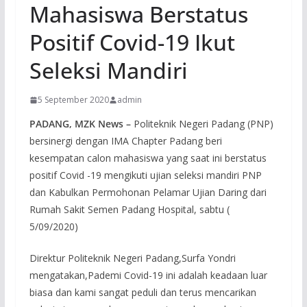
Mahasiswa Berstatus
Positif Covid-19 Ikut
Seleksi Mandiri
5 September 2020
admin
PADANG, MZK News –
Politeknik Negeri Padang (PNP)
bersinergi dengan IMA Chapter Padang beri
kesempatan calon mahasiswa yang saat ini berstatus
positif Covid -19 mengikuti ujian seleksi mandiri PNP
dan Kabulkan Permohonan Pelamar Ujian Daring dari
Rumah Sakit Semen Padang Hospital, sabtu (
5/09/2020)
Direktur Politeknik Negeri Padang,Surfa Yondri
mengatakan,Pademi Covid-19 ini adalah keadaan luar
biasa dan kami sangat peduli dan terus mencarikan