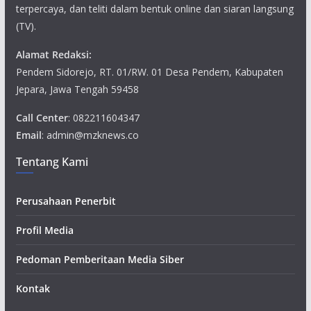
terpercaya, dan teliti dalam bentuk online dan siaran langsung
(TV).
Alamat Redaksi:
Pendem Sidorejo, RT. 01/RW. 01 Desa Pendem, Kabupaten
Jepara, Jawa Tengah 59458
Call Center
: 082211604347
Email
: admin@mzknews.co
Tentang Kami
Perusahaan Penerbit
Profil Media
Pedoman Pemberitaan Media Siber
Kontak