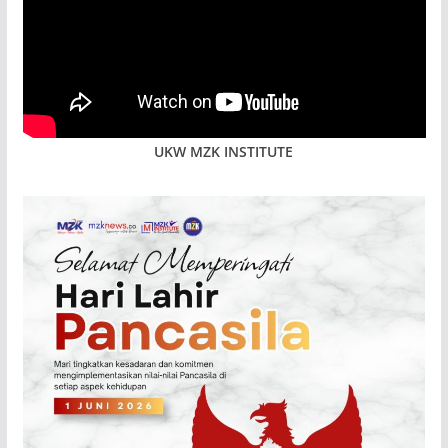
UKW MZK INSTITUTE