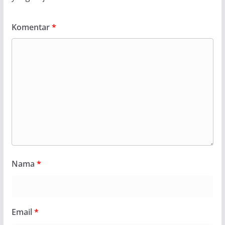
Komentar
*
Nama
*
Email
*