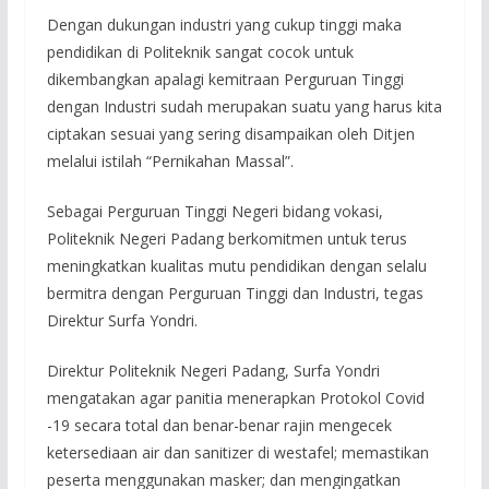
Dengan dukungan industri yang cukup tinggi maka
pendidikan di Politeknik sangat cocok untuk
dikembangkan apalagi kemitraan Perguruan Tinggi
dengan Industri sudah merupakan suatu yang harus kita
ciptakan sesuai yang sering disampaikan oleh Ditjen
melalui istilah “Pernikahan Massal”.
Sebagai Perguruan Tinggi Negeri bidang vokasi,
Politeknik Negeri Padang berkomitmen untuk terus
meningkatkan kualitas mutu pendidikan dengan selalu
bermitra dengan Perguruan Tinggi dan Industri, tegas
Direktur Surfa Yondri.
Direktur Politeknik Negeri Padang, Surfa Yondri
mengatakan agar panitia menerapkan Protokol Covid
-19 secara total dan benar-benar rajin mengecek
ketersediaan air dan sanitizer di westafel; memastikan
peserta menggunakan masker; dan mengingatkan