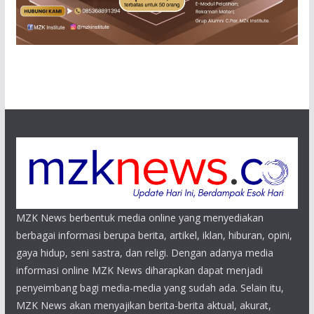
MZK News berbentuk media online yang menyediakan
berbagai informasi berupa berita, artikel, iklan, hiburan, opini,
gaya hidup, seni sastra, dan religi. Dengan adanya media
informasi online MZK News diharapkan dapat menjadi
penyeimbang bagi media-media yang sudah ada. Selain itu,
MZK News akan menyajikan berita-berita aktual, akurat,