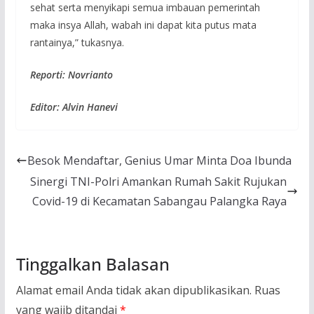
sehat serta menyikapi semua imbauan pemerintah
maka insya Allah, wabah ini dapat kita putus mata
rantainya,” tukasnya.
Reporti: Novrianto
Editor: Alvin Hanevi
Besok Mendaftar, Genius Umar Minta Doa Ibunda
Sinergi TNI-Polri Amankan Rumah Sakit Rujukan
Covid-19 di Kecamatan Sabangau Palangka Raya
Tinggalkan Balasan
Alamat email Anda tidak akan dipublikasikan.
Ruas
yang wajib ditandai
*