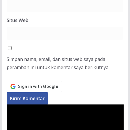
Situs Web
Simpan nama, email, dan situs web saya pada
peramban ini untuk komentar saya berikutnya.